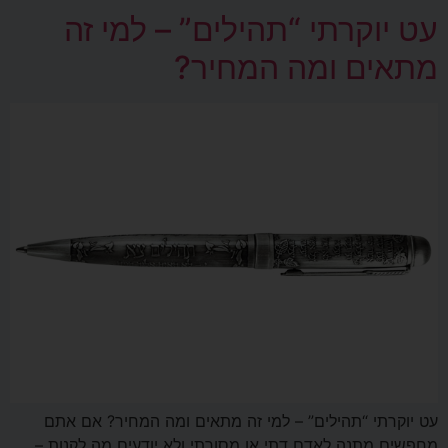
עט יוקרתי “תהילים” – למי זה
מתאים ומה המחיר?
עט יוקרתי “תהילים” – למי זה מתאים ומה המחיר? אם אתם
מחפשים מתנה לאדם דתי או מסורתי ולא יודעים מה לקנות –