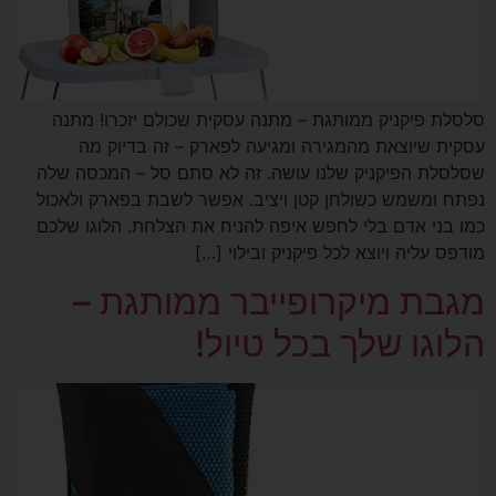
סלסלת פיקניק ממותגת – מתנה עסקית שכולם יזכרו! מתנה
עסקית שיוצאת מהמגירה ומגיעה לפארק – זה בדיוק מה
שסלסלת הפיקניק שלנו עושה. זה לא סתם סל – המכסה שלה
נפתח ומשמש כשולחן קטן ויציב. אפשר לשבת בפארק ולאכול
כמו בני אדם בלי לחפש איפה להניח את הצלחת. הלוגו שלכם
מודפס עליה ויוצא לכל פיקניק ובילוי […]
מגבת מיקרופייבר ממותגת –
הלוגו שלך בכל טיול!