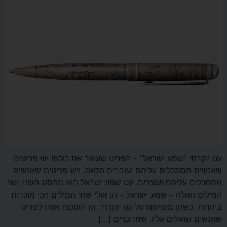
עט יוקרתי “שמע ישראל” – הפריט שעוצר את כולם! יש פריטים
שאנשים מסתכלים עליהם ועוברים הלאה. ויש פריטים שאנשים
מסתכלים עליהם ועוצרים. עט שמע ישראל הוא מהסוג השני. שני
המילים האלה – שמע ישראל – הן אולי שתי המילים הכי מוכרות
ביהדות. כשהן מופיעות על עט יוקרתי, הן הופכות אותו לפריט
שאנשים שואלים עליו, שמדברים […]