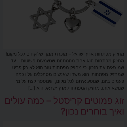
מחזיק מפתחות ארץ ישראל – מזכרת ממך שלוקחים לכל מקום!
מחזיק מפתחות הוא אחת מהמתנות שנשמעות פשוטות – עד
שמוצאים את הנכון. כי מחזיק מפתחות טוב הוא לא רק פריט
שמחזיק מפתחות. הוא משהו שאנשים מסתכלים עליו כמה
פעמים ביום, שנוסע איתם לכל מקום, ושמספר קצת על מי
שנושא אותו. מחזיק המפתחות ארץ ישראל הוא […]
זוג פמוטים קריסטל – כמה עולים
ואיך בוחרים נכון?