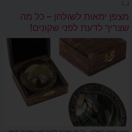
[…]
מצפן ימאות לשולחן – כל מה
שצריך לדעת לפני שקונים!
מצפן ימאות לשולחן – כל מה שצריך לדעת לפני שקונים! מצפן