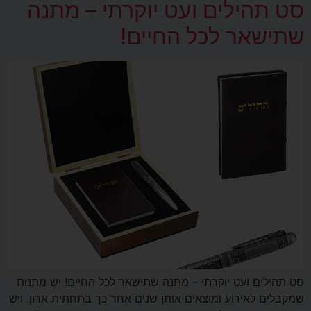
סט תהילים ועט יוקרתי – מתנה
שתישאר לכל החיים!
סט תהילים ועט יוקרתי – מתנה שתישאר לכל החיים! יש מתנות
שמקבלים לאירוע ומוצאים אותן שנים אחר כך בתחתית ארון. ויש