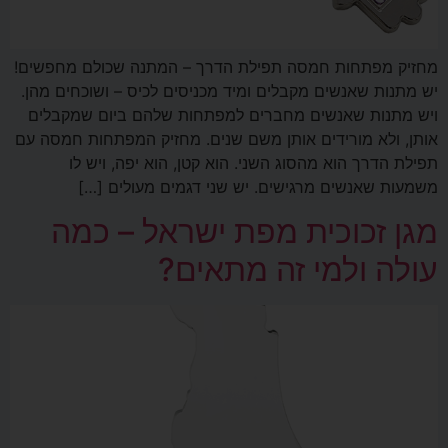
מחזיק מפתחות חמסה תפילת הדרך – המתנה שכולם מחפשים!
יש מתנות שאנשים מקבלים ומיד מכניסים לכיס – ושוכחים מהן.
ויש מתנות שאנשים מחברים למפתחות שלהם ביום שמקבלים
אותן, ולא מורידים אותן משם שנים. מחזיק המפתחות חמסה עם
תפילת הדרך הוא מהסוג השני. הוא קטן, הוא יפה, ויש לו
משמעות שאנשים מרגישים. יש שני דגמים מעולים […]
מגן זכוכית מפת ישראל – כמה
עולה ולמי זה מתאים?