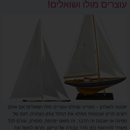
עוצרים מולו ושואלים!
יאכטה לשולחן – הפריט שכולם עוצרים מולו ושואלים! אם אתם
רוצים פריט שבאמת ממלא את החלל ונותן הצהרה, דגם של
ספינה או יאכטה זה הדבר. זה פשוט יפהפה, מפורט, וגורם לכל
משרד להיראות כמו חדר עבודה של טייקון. תראו למשל את