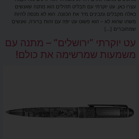
עצרו כאן. עט יוקרתי עם תבליט תהילים הוא מתנה שאנשים
כאלה מקבלים ומבינים מיד את הכוונה. הוא לא מנסה להיות
משהו שהוא לא – הוא פשוט עט יפה עם זהות ברורה. ואנשים
שמחוברים […]
עט יוקרתי “ירושלים” – מתנה עם
משמעות שמרשימה את כולם!