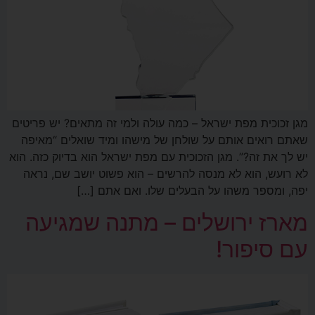
מגן זכוכית מפת ישראל – כמה עולה ולמי זה מתאים? יש פריטים
שאתם רואים אותם על שולחן של מישהו ומיד שואלים “מאיפה
יש לך את זה?”. מגן הזכוכית עם מפת ישראל הוא בדיוק כזה. הוא
לא רועש, הוא לא מנסה להרשים – הוא פשוט יושב שם, נראה
יפה, ומספר משהו על הבעלים שלו. ואם אתם […]
מארז ירושלים – מתנה שמגיעה
עם סיפור!