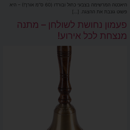
היאכטה המרשימה בצבעי כחול ובורדו (60 ס”מ אורך!) – היא
פשוט גונבת את ההצגה. […]
פעמון נחושת לשולחן – מתנה
מנצחת לכל אירוע!