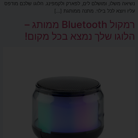
נשיאה משלו, ומושלם לים, לפארק ולקמפינג. הלוגו שלכם מודפס
עליו ויוצא לכל בילוי. מתנה ממותגת […]
רמקול Bluetooth ממותג –
הלוגו שלך נמצא בכל מקום!