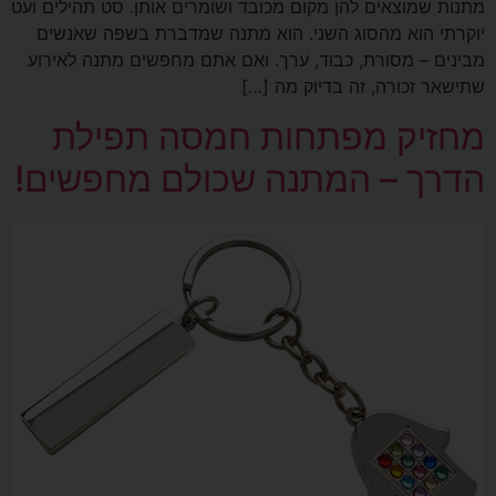
מתנות שמוצאים להן מקום מכובד ושומרים אותן. סט תהילים ועט
יוקרתי הוא מהסוג השני. הוא מתנה שמדברת בשפה שאנשים
מבינים – מסורת, כבוד, ערך. ואם אתם מחפשים מתנה לאירוע
שתישאר זכורה, זה בדיוק מה […]
מחזיק מפתחות חמסה תפילת
הדרך – המתנה שכולם מחפשים!