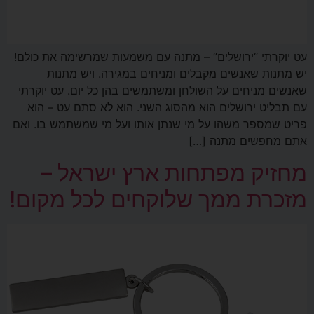
עט יוקרתי “ירושלים” – מתנה עם משמעות שמרשימה את כולם!
יש מתנות שאנשים מקבלים ומניחים במגירה. ויש מתנות
שאנשים מניחים על השולחן ומשתמשים בהן כל יום. עט יוקרתי
עם תבליט ירושלים הוא מהסוג השני. הוא לא סתם עט – הוא
פריט שמספר משהו על מי שנתן אותו ועל מי שמשתמש בו. ואם
אתם מחפשים מתנה […]
מחזיק מפתחות ארץ ישראל –
מזכרת ממך שלוקחים לכל מקום!