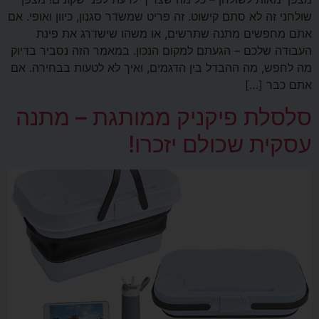
שולחני זה לא סתם קישוט. זה פריט שמשדר סגנון, כיוון ואופי. אם
אתם מחפשים מתנה שתרשים, או משהו שישדרג את פינת
העבודה שלכם – הגעתם למקום הנכון. במאמר הזה נסביר בדיוק
מה לחפש, מה ההבדל בין הדגמים, ואיך לא לטעות בבחירה. אם
אתם כבר […]
סלסלת פיקניק ממותגת – מתנה
עסקית שכולם יזכרו!