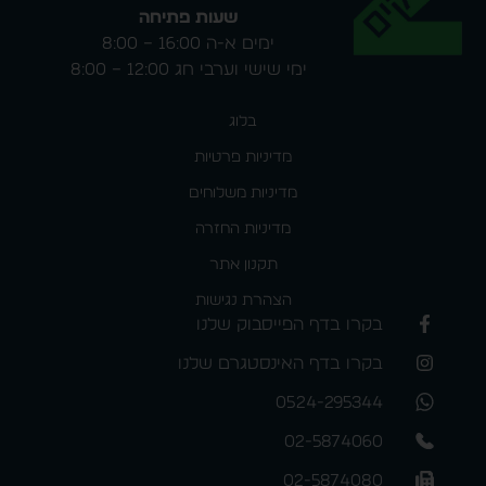
שעות פתיחה
ימים א-ה 16:00 – 8:00
ימי שישי וערבי חג 12:00 – 8:00
בלוג
מדיניות פרטיות
מדיניות משלוחים
מדיניות החזרה
תקנון אתר
הצהרת נגישות
בקרו בדף הפייסבוק שלנו
בקרו בדף האינסטגרם שלנו
0524-295344
02-5874060
02-5874080