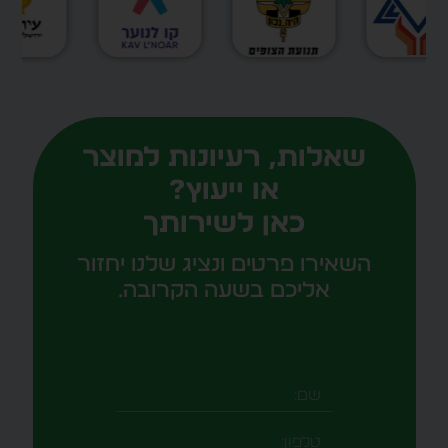
שאלות, רעיונות למוצר
או ייעוץ?
כאן לשירותך
השאירו פרטים ונציג שלנו יחזור
אליכם בשעה הקרובה.
שם