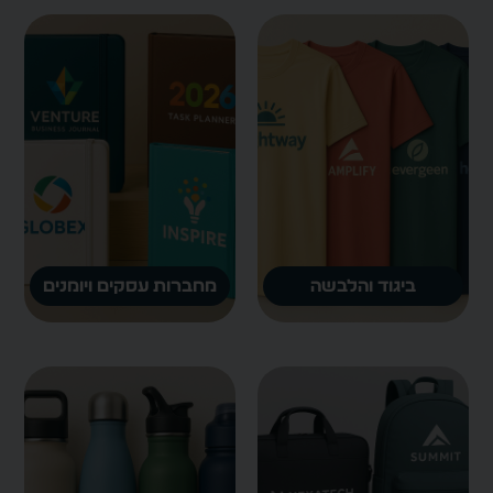
ביגוד והלבשה
מחברות עסקים ויומנים