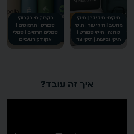
תיקים: תיקי גב | תיקי
בקבוקים: בקבוקי
מחשב | תיקי עור | תיקי
ספורט | תרמוסים |
כותנה | תיקי ספורט |
ספלים תרמיים | ספלי
תיקי נסיעות | תיקי צד
אקו דקורטיביים
איך זה עובד?