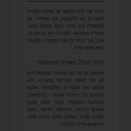
בטח יצא לכם לחשוב על מתנה מקורית
לעובדים או ללקוחות, כזו שתהיה גם
שימושית וגם תזכיר להם אתכם בטוב.
מזוודה ממותגת לחברה היא בדיוק זה.
אבל איך בוחרים את המזוודה הנכונה?
בואו נעשה סדר.
למה בכלל מזוודה ממותגת?
תחשבו על זה רגע, מזוודה ממותגת היא
לא עוד מתנה שנזרקת במגירה. היא
מלווה את העובדים והלקוחות שלכם
ברגעים הכי כיפיים שלהם – בחופשות,
בנסיעות עסקיות, ובכל פעם שהם
אורזים לקראת הרפתקה חדשה. הלוגו
שלכם מטייל בעולם, וכולם רואים אותו.
זהו שיווק גרילה במיטבו.