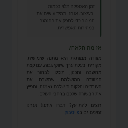
זמן האספקה תלוי בכמות
ובעיצוב. אנחנו תמיד עושים את
המיטב כדי לספק את ההזמנה
במהירות האפשרית.
אז מה הלאה?
מזוודה ממותגת היא מתנה שימושית,
מקורית ובעלת ערך שיווקי גבוה. עם קצת
מחשבה ותכנון, תוכלו לבחור את
המזוודה המושלמת שתשרת את
העובדים והלקוחות שלכם נאמנה, ותפיץ
את הבשורה שלכם ברחבי העולם.
רוצים להתייעץ? דברו איתנו! אנחנו
זמינים גם ב
פייסבוק
.