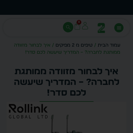
עצב בעצמך - הכן הדמייה לכל פריט בקלות
מחיר 
0
עמוד הבית
/
טיפים מ 2 מפיקים
/ איך לבחור מזוודה
ממותגת לחברה? – המדריך שיעשה לכם סדר!
איך לבחור מזוודה ממותגת
לחברה? – המדריך שיעשה
לכם סדר!