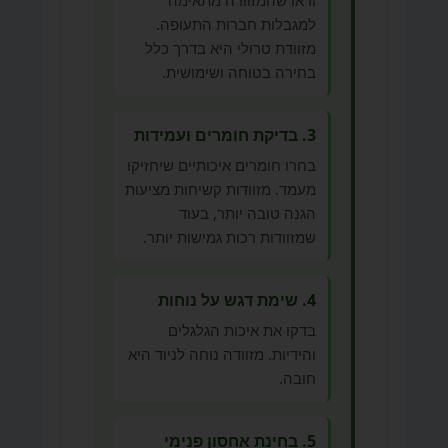
ודאו שהמזוודה מתאימה
למגבלות חברות התעופה.
מזוודת טרולי היא בדרך כלל
בחירה בטוחה ושימושית.
3. בדיקת חומרים ועמידות
בחרו חומרים איכותיים שיחזיקו
מעמד. מזוודות קשיחות מציעות
הגנה טובה יותר, בעוד
שמזוודות רכות גמישות יותר.
4. שימת דגש על נוחות
בדקו את איכות הגלגלים
והידיות. מזוודה נוחה לניוד היא
חובה.
5. בחינת אחסון פנימי