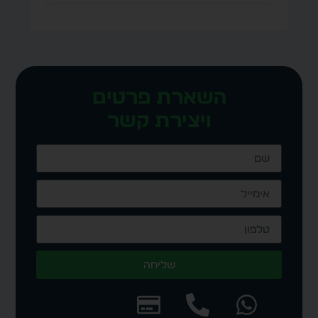
השארת פרטים
ויצירת קשר
שליחה
Alternative: