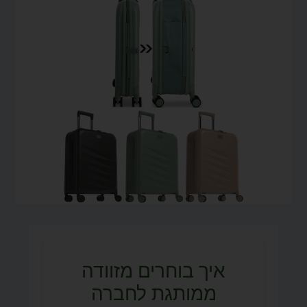
איך בוחרים מזוודה
ממותגת לחברה