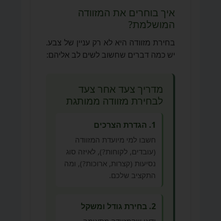
איך בוחרים את המזוודה
המושלמת?
בחירת מזוודה היא לא רק עניין של צבע.
יש כמה דברים שחשוב לשים לב אליהם:
מדריך צעד אחר צעד
לבחירת מזוודה ממותגת
1. הגדרת הצרכים
חשבו למי מיועדת המזוודה
(עובדים, לקוחות?), לאיזה סוג
נסיעות (קצרות, ארוכות?), ומה
התקציב שלכם.
2. בחירת גודל ומשקל