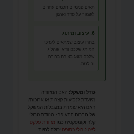
תאים פנימיים חכמים עוזרים
לשמור על סדר וארגון.
6. עיצוב ומיתוג
בחרו עיצוב שמתאים לערכי
המותג שלכם וודאו שהלוגו
שלכם מוצג בצורה ברורה
ובולטת.
גודל ומשקל:
האם המזוודה
מיועדת לנסיעות קצרות או ארוכות?
האם היא עומדת במגבלות המשקל
של חברות התעופה? מזוודת טרולי
קלה וקומפקטית כמו
מזוודת פלקס
לייט טרולי כסופה
יכולה להיות