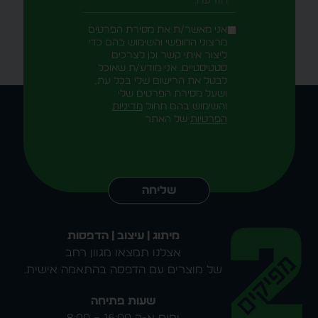
אני מאשר/ת את מסירת הפרטים
מרצוני החופשי והשימוש בהם כדי
ליצור איתי קשר וכן לצרכים
סטטיסטיים. אני מודע/ת שאוכל
לבטל את הרישום שלי בכל עת,
ושעל מסירת הפרטים שלי
והשימוש בהם תחול
מדיניות
הפרטיות
של האתר
Alternative:
שליחה
מיתוג | עיצוב | הדפסות
אצלנו תמצאו מגוון רחב
של מוצרים עם הדפסה בהתאמה אישית.
שעות פתיחה