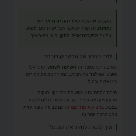
בקבוק שהצבע שלו דהה זה נראה ישן
ומוזנח.
זה קורה לכולם, אבל יש דרכים למנוע
את זה ולפעמים אפילו לתקן. בואו נראה איך.
למה הצבע של הבקבוק דוהה?
הסיבה הכי נפוצה זה
חשיפה לשמש
. קרני UV
פשוט “אוכלות” את הצבע, במיוחד צבעים בהירים
כמו אדום וכחול.
סיבה נוספת זה שימוש בחומרי ניקוי חזקים.
אקונומיקה או חומרי ניקוי עם כלור יכולים לפגוע
בצבע.
בקבוק איכותי כמו זה
עם צביעה טובה יחזיק
צבע הרבה יותר זמן.
איך לנסות לחזור את הצבע?