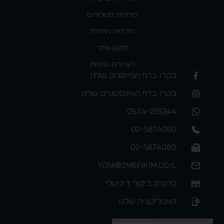
מדיניות משלוחים
מדיניות החזרה
תקנון אתר
הצהרת נגישות
בקרו בדף הפייסבוק שלנו
בקרו בדף האינסטגרם שלנו
0524-295344
02-5874060
02-5874080
yoni@2mefikim.co.il
כרטיס ביקור דיגיטלי
האפליקציה שלנו