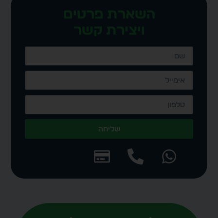
השארת פרטים
ויצירת קשר
שליחה
Alternative: