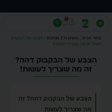
עצב בעצמך - הכן הדמייה לכל פריט בקלות
מחיר 
0
עמוד הבית
/
טיפים מ 2 מפיקים
/ הצבע של הבקבוק
דהה? זה מה שצריך לעשות!
הצבע של הבקבוק דהה?
זה מה שצריך לעשות!
הצבע של הבקבוק דהה? זה
מה שצריך לעשות