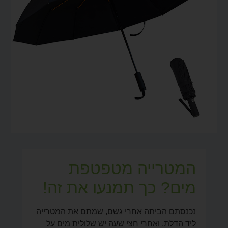
המטרייה מטפטפת
מים? כך תמנעו את זה!
נכנסתם הביתה אחרי גשם, שמתם את המטרייה
ליד הדלת, ואחרי חצי שעה יש שלולית מים על