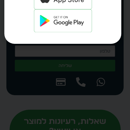
ויצירת קשר
שליחה
Alternative:
שאלות, רעיונות למוצר