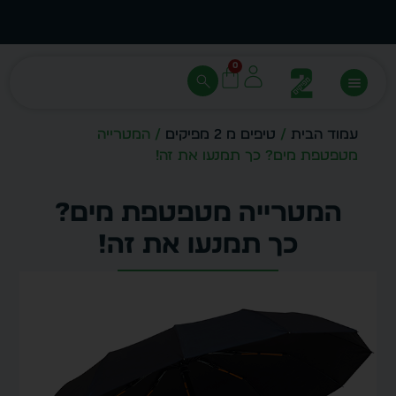
עצב בעצמך - הכן הדמייה לכל פריט בקלות
מחיר 
0
עמוד הבית
/
טיפים מ 2 מפיקים
/ המטרייה
מטפטפת מים? כך תמנעו את זה!
המטרייה מטפטפת מים?
כך תמנעו את זה!