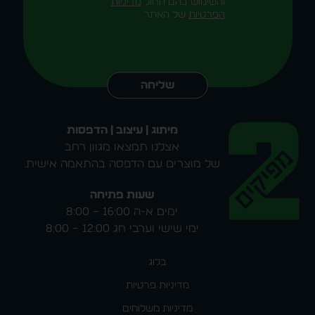
והשימוש בהם תחול
מדיניות
הפרטיות
של האתר
Alternative:
שליחה
מיתוג | עיצוב | הדפסות
אצלנו תמצאו מגוון רחב
של מוצרים עם הדפסה בהתאמה אישית.
שעות פתיחה
ימים א-ה 16:00 – 8:00
ימי שישי וערבי חג 12:00 – 8:00
בלוג
מדיניות פרטיות
מדיניות משלוחים