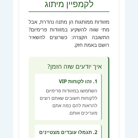
לקמפיין מיתוג
מזוודות ממותגות הן מתנה נהדרת, אבל
מתי שווה להשקיע במזוודות פרימיום?
התשובה הקצרה: כשרוצים להשאיר
רושם באמת חזק.
איך יודעים שזה הזמן?
1. זהו לקוחות VIP
השתמשו במזוודות פרימיום
ללקוחות חשובים שאתם רוצים
להראות להם כמה אתם
מעריכים אותם.
2. תגמלו עובדים מצטיינים