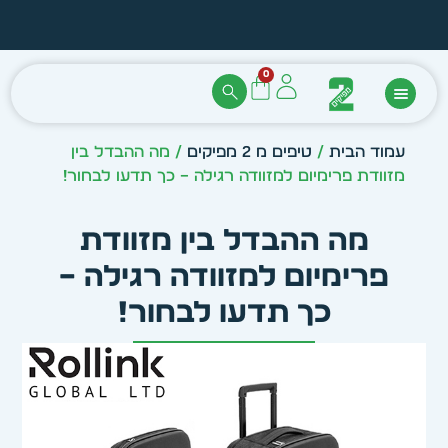
הזמן מיידית מתוך מלאי קיים
עצב ב
0
עמוד הבית
/
טיפים מ 2 מפיקים
/ מה ההבדל בין
מזוודת פרימיום למזוודה רגילה – כך תדעו לבחור!
מה ההבדל בין מזוודת
פרימיום למזוודה רגילה –
כך תדעו לבחור!