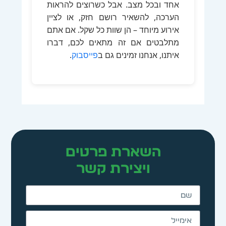
אחד ובכל מצב. אבל כשרוצים להראות
הערכה, להשאיר רושם חזק, או לציין
אירוע מיוחד – הן שוות כל שקל. אם אתם
מתלבטים אם זה מתאים לכם, דברו
איתנו, אנחנו זמינים גם ב
פייסבוק
.
השארת פרטים
ויצירת קשר