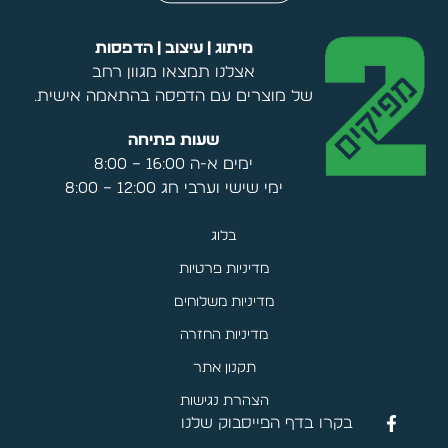
מיתוג | עיצוב | הדפסות
אצלנו תמצאו מגוון רחב
של מוצרים עם הדפסה בהתאמה אישית.
שעות פתיחה
ימים א-ה 16:00 – 8:00
ימי שישי וערבי חג 12:00 – 8:00
בלוג
מדיניות פרטיות
מדיניות משלוחים
מדיניות החזרה
תקנון אתר
הצהרת נגישות
בקרו בדף הפייסבוק שלנו