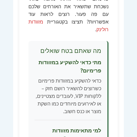
נשכחת שתשאיר את האורחים שלכם
עם פה פעור. רוצים לראות עוד
אפשרויות? תציצו בקטגוריית
מזוודות
רולינק
.
מה שאתם בטח שואלים
מתי כדאי להשקיע במזוודות
פרימיום?
כדאי להשקיע במזוודות פרימיום
כשרוצים להשאיר רושם חזק –
ללקוחות VIP, לעובדים מצטיינים,
או לאירועים מיוחדים כמו השקת
מוצר או כנס חשוב.
למי מתאימות מזוודות