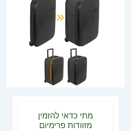
מתי כדאי להזמין
מזוודות פרימיום