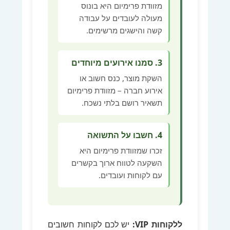
מזוודת פרימיום היא בונוס
מעולה לעובדים על עבודה
קשה והישגים מרשימים.
3. סמנו אירועים מיוחדים
השקת מוצר, כנס חשוב או
אירוע חברה – מזוודת פרימיום
תשאיר רושם בלתי נשכח.
4. חשבו על התשואה
זכרו שמזוודת פרימיום היא
השקעה לטווח ארוך בקשרים
עם לקוחות ועובדים.
ללקוחות VIP:
יש לכם לקוחות חשובים