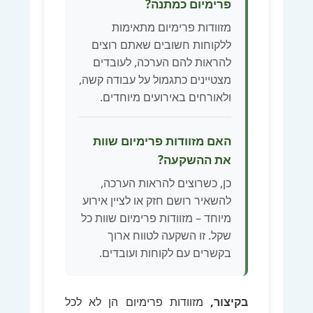
פרימיום כמתנה?
מזוודות פרימיום מתאימות
ללקוחות חשובים שאתם רוצים
להראות להם הערכה, לעובדים
מצטיינים כתגמול על עבודה קשה,
ולאורחים באירועים מיוחדים.
האם מזוודות פרימיום שוות
את ההשקעה?
כן, כשרוצים להראות הערכה,
להשאיר רושם חזק או לציין אירוע
מיוחד – מזוודות פרימיום שוות כל
שקל. זו השקעה לטווח ארוך
בקשרים עם לקוחות ועובדים.
בקיצור,
מזוודות פרימיום הן לא לכל