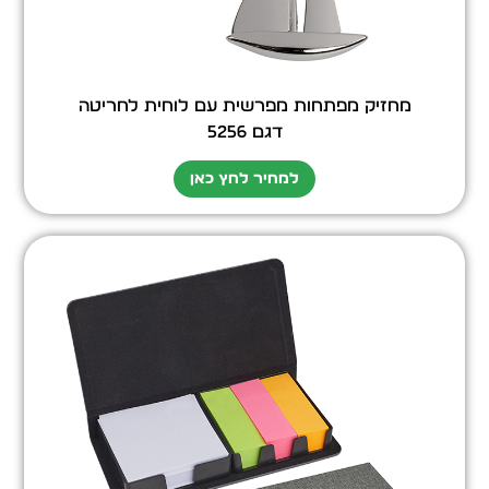
מחזיק מפתחות מפרשית עם לוחית לחריטה
דגם 5256
למחיר לחץ כאן