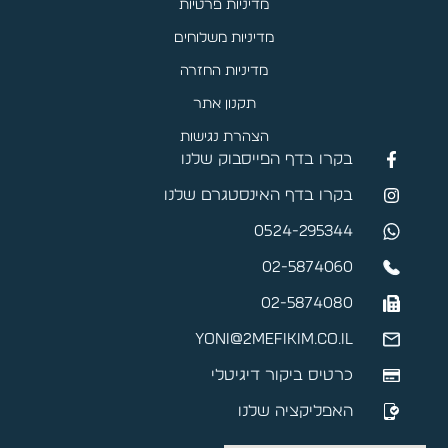
מדיניות פרטיות
מדיניות משלוחים
מדיניות החזרה
תקנון אתר
הצהרת נגישות
בקרו בדף הפייסבוק שלנו
בקרו בדף האינסטגרם שלנו
0524-295344
02-5874060
02-5874080
yoni@2mefikim.co.il
כרטיס ביקור דיגיטלי
האפליקציה שלנו