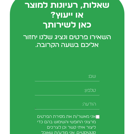
שאלות, רעיונות למוצר
או ייעוץ?
כאן לשירותך
השאירו פרטים ונציג שלנו יחזור
אליכם בשעה הקרובה.
אני מאשר/ת את מסירת הפרטים
מרצוני החופשי והשימוש בהם כדי
ליצור איתי קשר וכן לצרכים
סטטיסטיים. אני מודע/ת שאוכל