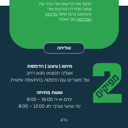
לבטל את הרישום שלי בכל עת,
ושעל מסירת הפרטים שלי
והשימוש בהם תחול
מדיניות
הפרטיות
של האתר
Alternative:
שליחה
מיתוג | עיצוב | הדפסות
אצלנו תמצאו מגוון רחב
של מוצרים עם הדפסה בהתאמה אישית.
שעות פתיחה
ימים א-ה 16:00 – 8:00
ימי שישי וערבי חג 12:00 – 8:00
בלוג