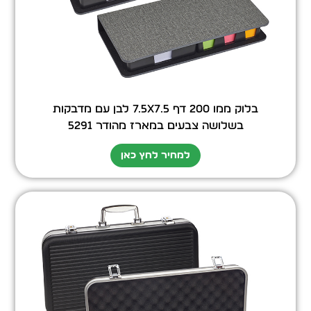
בלוק ממו 200 דף 7.5X7.5 לבן עם מדבקות
בשלושה צבעים במארז מהודר 5291
למחיר לחץ כאן