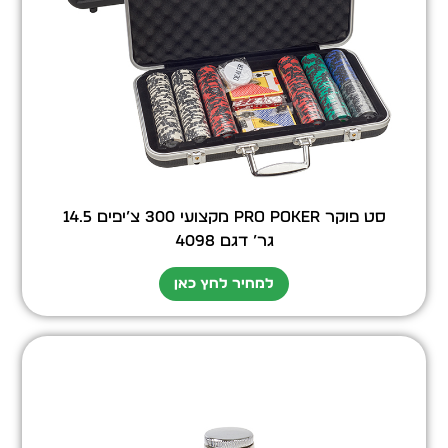
סט פוקר PRO POKER מקצועי 300 צ’יפים 14.5
גר’ דגם 4098
למחיר לחץ כאן