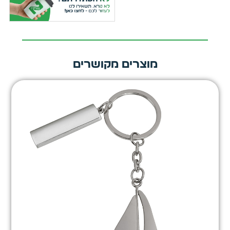
מוצרים מקושרים