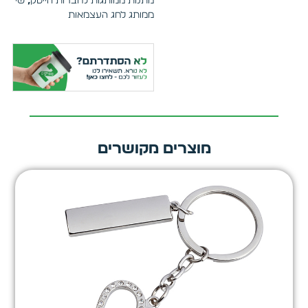
מתנות ממותגות לחברות הייטק
,
שי
ממותג לחג העצמאות
מוצרים מקושרים