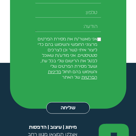
אני מאשר/ת את מסירת הפרטים
מרצוני החופשי והשימוש בהם כדי
ליצור איתי קשר וכן לצרכים
סטטיסטיים. אני מודע/ת שאוכל
לבטל את הרישום שלי בכל עת,
ושעל מסירת הפרטים שלי
והשימוש בהם תחול
מדיניות
הפרטיות
של האתר
Alternative:
שליחה
מיתוג | עיצוב | הדפסות
אצלנו תמצאו מגוון רחב