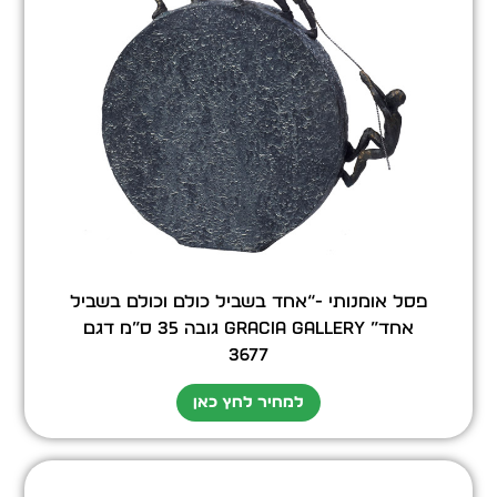
פסל אומנותי -“אחד בשביל כולם וכולם בשביל
אחד” GRACIA GALLERY גובה 35 ס”מ דגם
3677
למחיר לחץ כאן