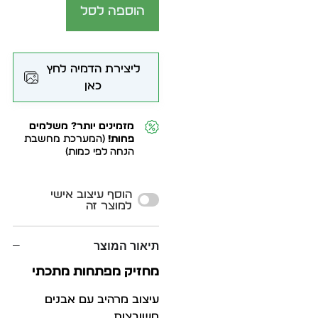
הוספה לסל
ליצירת הדמיה לחץ
כאן
מזמינים יותר? משלמים
פחות!
(המערכת מחשבת
הנחה לפי כמות)
Alternative:
הוסף עיצוב אישי
למוצר זה
תיאור המוצר
מחזיק מפתחות מתכתי
עיצוב מרהיב עם אבנים
משובצות