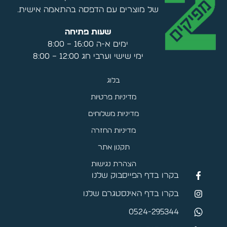
של מוצרים עם הדפסה בהתאמה אישית.
שעות פתיחה
ימים א-ה 16:00 – 8:00
ימי שישי וערבי חג 12:00 – 8:00
בלוג
מדיניות פרטיות
מדיניות משלוחים
מדיניות החזרה
תקנון אתר
הצהרת נגישות
בקרו בדף הפייסבוק שלנו
בקרו בדף האינסטגרם שלנו
0524-295344