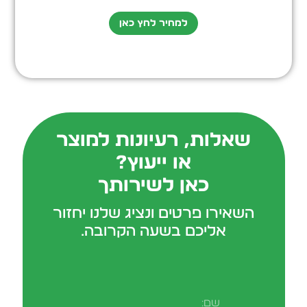
למחיר לחץ כאן
שאלות, רעיונות למוצר
או ייעוץ?
כאן לשירותך
השאירו פרטים ונציג שלנו יחזור
אליכם בשעה הקרובה.