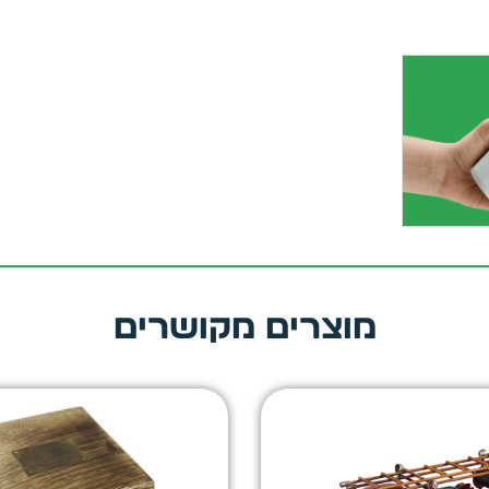
מוצרים מקושרים