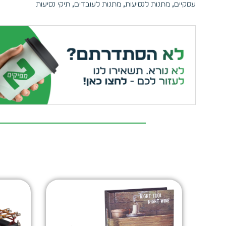
עסקיים
,
מתנות לנסיעות
,
מתנות לעובדים
,
תיקי נסיעות