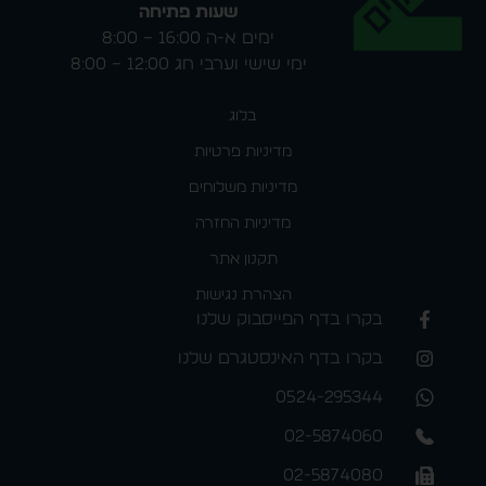
שעות פתיחה
ימים א-ה 16:00 – 8:00
ימי שישי וערבי חג 12:00 – 8:00
בלוג
מדיניות פרטיות
מדיניות משלוחים
מדיניות החזרה
תקנון אתר
הצהרת נגישות
בקרו בדף הפייסבוק שלנו
בקרו בדף האינסטגרם שלנו
0524-295344
02-5874060
02-5874080