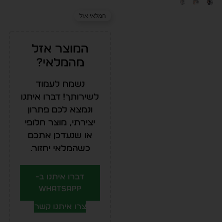
המלאי אזל
המוצר אזל
מהמלאי?
נשמח לעמוד
לשירותך! דברו איתנו
ונמצא לכם פתרון
יצירתי, מוצר חלופי
או שנעדכן אתכם
כשהמלאי יחזור.
דברו איתנו ב-
WhatsApp
צרו איתנו קשר