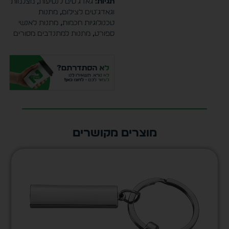
תגיות:
גאדג'טים לנסיעות
,
מצלמות
וגאדג'טים לצילום
,
מתנות
טכנולוגיות חכמות
,
מתנות לאנשי
ספורט
,
מתנות למתנדבים מסורים
מוצרים מקושרים