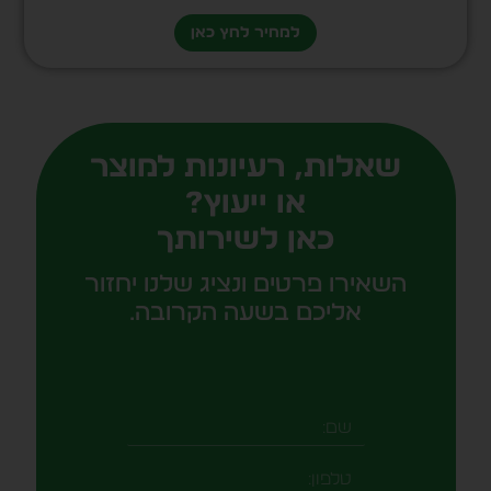
למחיר לחץ כאן
שאלות, רעיונות למוצר
או ייעוץ?
כאן לשירותך
השאירו פרטים ונציג שלנו יחזור
אליכם בשעה הקרובה.
שם
טלפון