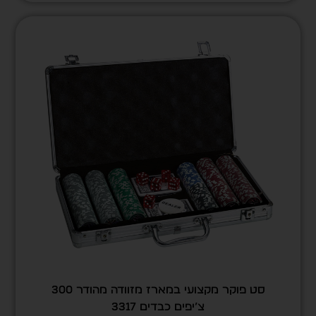
סט פוקר מקצועי במארז מזוודה מהודר 300
צ’יפים כבדים 3317