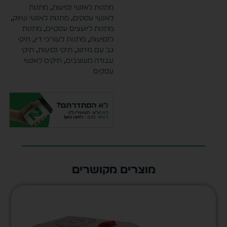
מתנות לאנשי נסיעות
,
מתנות
לאנשי עסקים
,
מתנות לאנשי שיווק
,
מתנות ליועצים עסקיים
,
מתנות
לנסיעות
,
מתנות לעורכי דין
,
תיקי
גב עם מיתוג
,
תיקי נסיעות
,
תיקי
עבודה מעוצבים
,
תיקים לאנשי
עסקים
מוצרים מקושרים