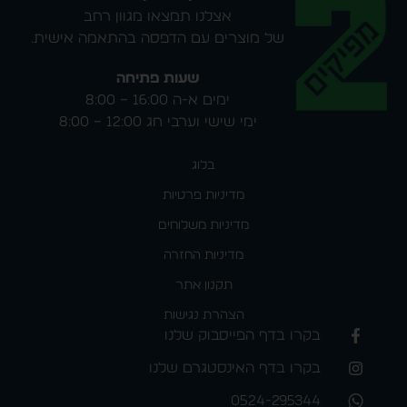
אצלנו תמצאו מגוון רחב
של מוצרים עם הדפסה בהתאמה אישית.
שעות פתיחה
ימים א-ה 16:00 – 8:00
ימי שישי וערבי חג 12:00 – 8:00
בלוג
מדיניות פרטיות
מדיניות משלוחים
מדיניות החזרה
תקנון אתר
הצהרת נגישות
בקרו בדף הפייסבוק שלנו
בקרו בדף האינסטגרם שלנו
0524-295344