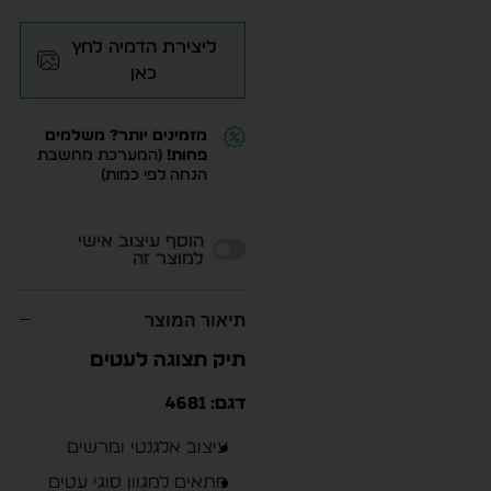
ליצירת הדמיה לחץ
כאן
מזמינים יותר? משלמים
פחות!
(המערכת מחשבת
הנחה לפי כמות)
Alternative:
הוסף עיצוב אישי
למוצר זה
תיאור המוצר
תיק תצוגה לעטים
דגם: 4681
עיצוב אלגנטי ומרשים
מתאים למגוון סוגי עטים