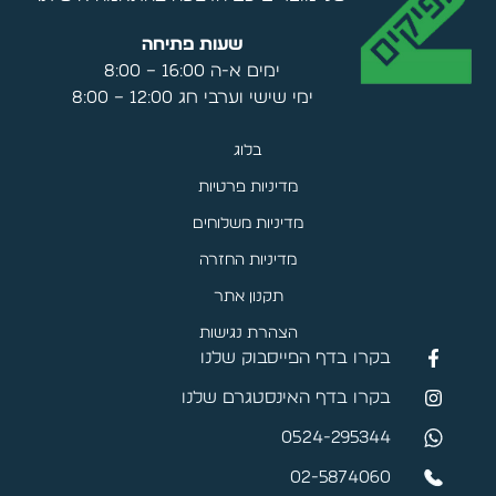
שעות פתיחה
ימים א-ה 16:00 – 8:00
ימי שישי וערבי חג 12:00 – 8:00
בלוג
מדיניות פרטיות
מדיניות משלוחים
מדיניות החזרה
תקנון אתר
הצהרת נגישות
בקרו בדף הפייסבוק שלנו
בקרו בדף האינסטגרם שלנו
0524-295344
02-5874060