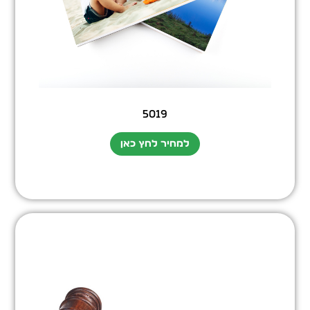
5019
למחיר לחץ כאן