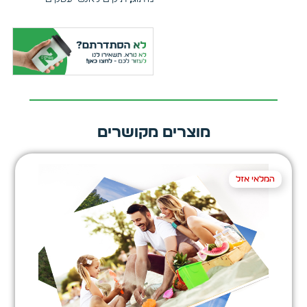
מוצרים מקושרים
המלאי אזל