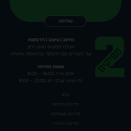
Alternative:
שליחה
מיתוג | עיצוב | הדפסות
אצלנו תמצאו מגוון רחב
של מוצרים עם הדפסה בהתאמה אישית.
שעות פתיחה
ימים א-ה 16:00 – 8:00
ימי שישי וערבי חג 12:00 – 8:00
בלוג
מדיניות פרטיות
מדיניות משלוחים
מדיניות החזרה