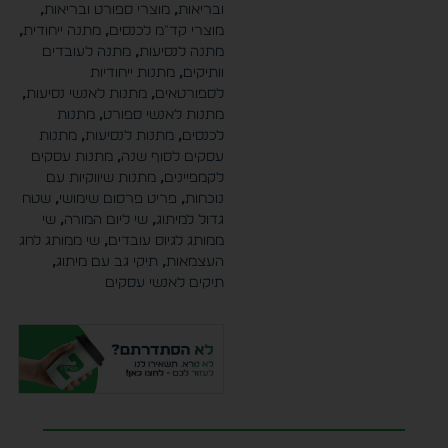
ובריאות
,
מוצרי ספורט ובריאות
,
מוצרי קד"מ לכנסים
,
מתנה ייחודית
,
מתנה לנסיעות
,
מתנה לעובדים
וותיקים
,
מתנות ייחודיות
לספורטאים
,
מתנות לאנשי נסיעות
,
מתנות לאנשי ספורט
,
מתנות
לכנסים
,
מתנות לנסיעות
,
מתנות
עסקים לסוף שנה
,
מתנות עסקים
לקמפיינים
,
מתנות שיווקיות עם
נוכחות
,
פריט פרסום שימושי
,
שטח
גדול למיתוג
,
שי ליום המורה
,
שי
ממותג לגיוס עובדים
,
שי ממותג לחג
העצמאות
,
תיקי גב עם מיתוג
,
תיקים לאנשי עסקים