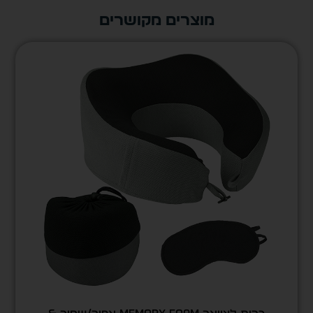
מוצרים מקושרים