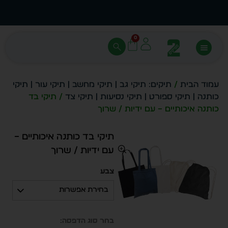
עצב בעצמך - הכן הדמייה לכל פריט בקלות
מחיר 
0
עמוד הבית
/
תיקים: תיקי גב | תיקי מחשב | תיקי עור | תיקי
כותנה | תיקי ספורט | תיקי נסיעות | תיקי צד
/ תיקי בד
כותנה איכותיים – עם ידיות / שרוך
תיקי בד כותנה איכותיים –
עם ידיות / שרוך
צבע
בחירת אפשרות
בחר סוג הדפסה: