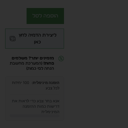
הוספה לסל
ליצירת הדמיה לחץ
כאן
מזמינים יותר? משלמים
פחות!
(המערכת מחשבת
הנחה לפי כמות)
הזמנה מינימלית:
100 יחידות
לכל צבע
אנא בחר צבע כדי לראות את
דרישות כמות ההזמנה
המינימלית