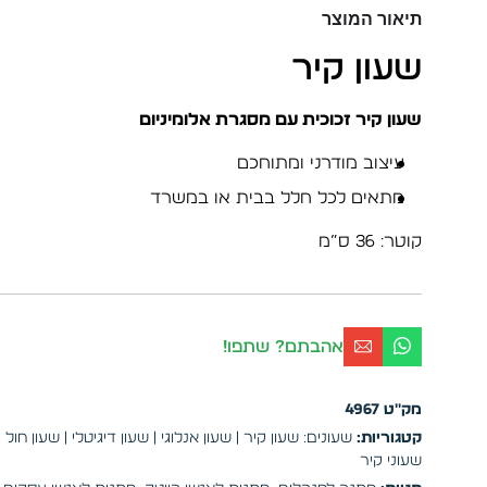
תיאור המוצר
שעון קיר
שעון קיר זכוכית עם מסגרת אלומיניום
עיצוב מודרני ומתוחכם
מתאים לכל חלל בבית או במשרד
קוטר: 36 ס”מ
אהבתם? שתפו!
מק"ט
4967
קטגוריות:
שעונים: שעון קיר | שעון אנלוגי | שעון דיגיטלי | שעון חול 
שעוני קיר