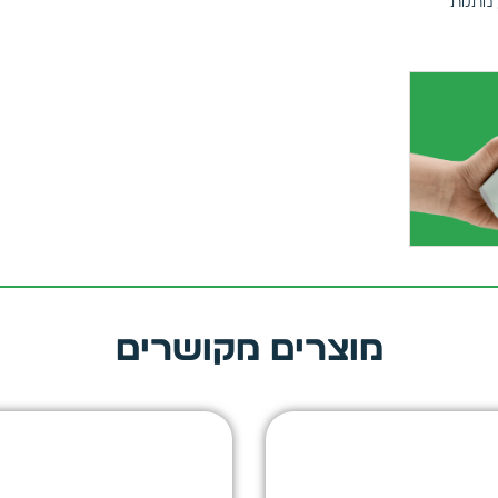
מתנות
מוצרים מקושרים