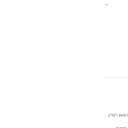
| שעון רטרו
,