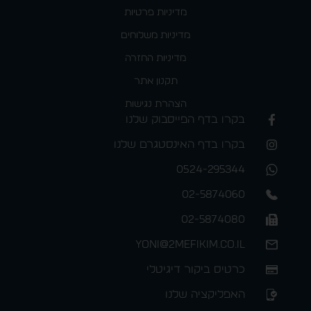
מדיניות פרטיות
מדיניות משלוחים
מדיניות החזרה
תקנון אתר
הצהרת נגישות
בקרו בדף הפייסבוק שלנו
בקרו בדף האינסטגרם שלנו
0524-295344
02-5874060
02-5874080
yoni@2mefikim.co.il
כרטיס ביקור דיגיטלי
האפליקציה שלנו