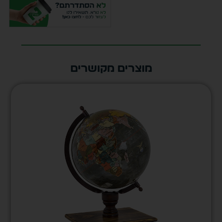
מוצרים מקושרים