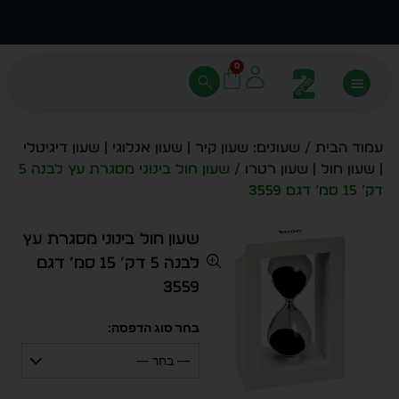
עצב בעצמך - הכן הדמייה לכל פריט בקלות
מחיר 
0
עמוד הבית
/
שעונים: שעון קיר | שעון אנלוגי | שעון דיגיטלי
| שעון חול | שעון רטרו
/ שעון חול בינוני מסגרת עץ לבנה 5
דק’ 15 סמ’ דגם 3559
שעון חול בינוני מסגרת עץ
לבנה 5 דק’ 15 סמ’ דגם
3559
בחר סוג הדפסה:
— בחר —