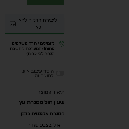
ליצירת הדמיה לחץ
כאן
מזמינים יותר? משלמים
פחות!
(המערכת מחשבת
הנחה לפי כמות)
Alternative:
הוסף עיצוב אישי
למוצר זה
תיאור המוצר
שעון חול מסגרת עץ
מסגרת אלגנטית בלבן
חול בצבע שחור