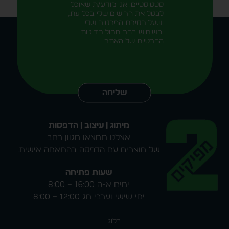
סטטיסטיים. אני מודע/ת שאוכל
לבטל את הרישום שלי בכל עת,
ושעל מסירת הפרטים שלי
והשימוש בהם תחול
מדיניות
הפרטיות
של האתר
Alternative:
שליחה
מיתוג | עיצוב | הדפסות
אצלנו תמצאו מגוון רחב
של מוצרים עם הדפסה בהתאמה אישית.
שעות פתיחה
ימים א-ה 16:00 – 8:00
ימי שישי וערבי חג 12:00 – 8:00
בלוג