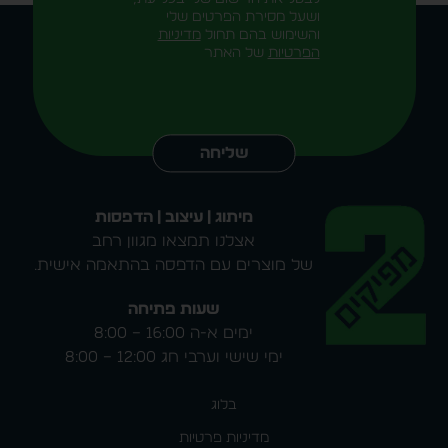
ושעל מסירת הפרטים שלי
והשימוש בהם תחול
מדיניות
הפרטיות
של האתר
Alternative:
שליחה
מיתוג | עיצוב | הדפסות
אצלנו תמצאו מגוון רחב
של מוצרים עם הדפסה בהתאמה אישית.
שעות פתיחה
ימים א-ה 16:00 – 8:00
ימי שישי וערבי חג 12:00 – 8:00
בלוג
מדיניות פרטיות