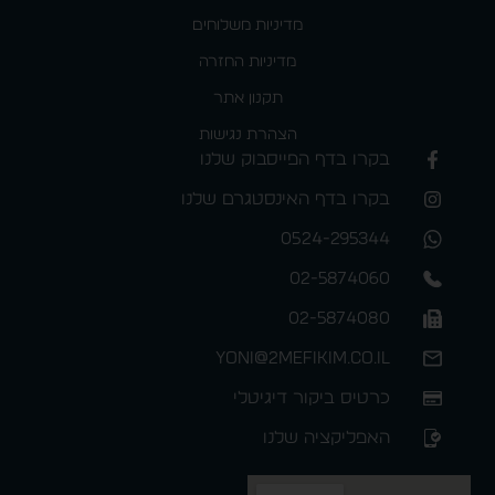
מדיניות משלוחים
מדיניות החזרה
תקנון אתר
הצהרת נגישות
בקרו בדף הפייסבוק שלנו
בקרו בדף האינסטגרם שלנו
0524-295344
02-5874060
02-5874080
yoni@2mefikim.co.il
כרטיס ביקור דיגיטלי
האפליקציה שלנו