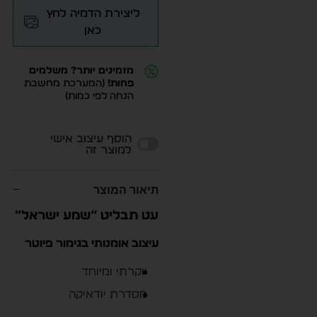
ליצירת הדמיה לחץ
כאן
מזמינים יותר? משלמים
פחות!
(המערכת מחשבת
הנחה לפי כמות)
Alternative:
הוסף עיצוב אישי
למוצר זה
תיאור המוצר
עט תבליט “שמע ישראל”
עיצוב אומנותי בגימור פיוטר
יוקרתי ומיוחד
מסדרת יודאיקה