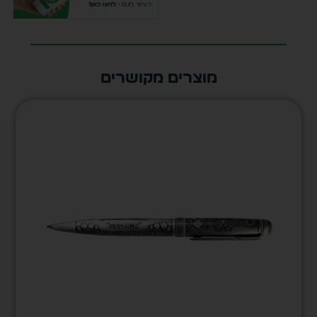
מוצרים מקושרים