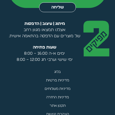
שליחה
מיתוג | עיצוב | הדפסות
אצלנו תמצאו מגוון רחב
של מוצרים עם הדפסה בהתאמה אישית.
שעות פתיחה
ימים א-ה 16:00 – 8:00
ימי שישי וערבי חג 12:00 – 8:00
בלוג
מדיניות פרטיות
מדיניות משלוחים
מדיניות החזרה
תקנון אתר
הצהרת נגישות