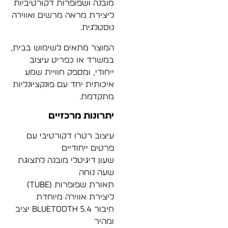
מובנה ושפופרות דקורטיביות
ליצירת מראה מרשים ואווירה
נוסטלגית.
המוצר מתאים לשימוש בבית,
במשרד או כפריט עיצוב
ייחודי, ומספק חוויית שמע
איכותית יחד עם פונקציונליות
מתקדמת.
יתרונות מרכזיים
עיצוב רטרו דקורטיבי עם
פרטים ייחודיים
שעון דיגיטלי מובנה לתצוגת
שעה נוחה
תאורת שפופרות (Tube)
ליצירת אווירה מיוחדת
חיבור Bluetooth 5.4 יציב
ומהיר