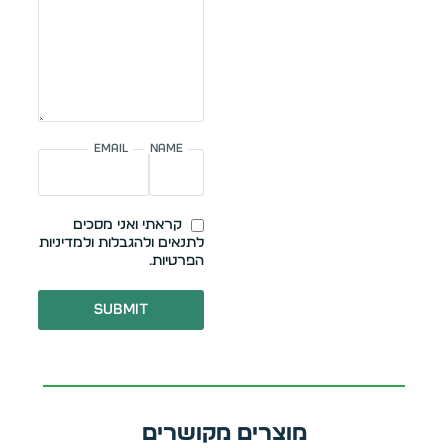
Email
Name
קראתי ואני מסכים
לתנאים ולהגבלות ולמדיניות
הפרטיות.
Submit
מוצרים מקושרים