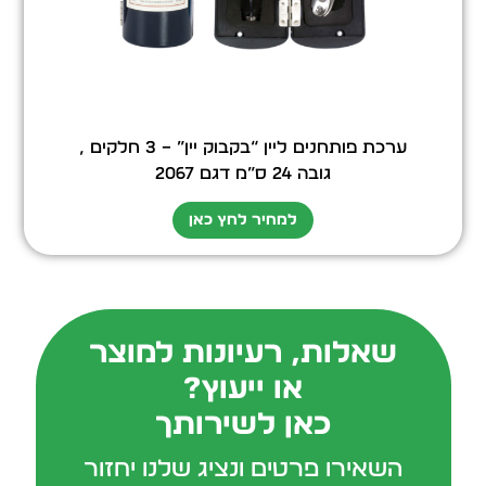
ערכת פותחנים ליין “בקבוק יין” – 3 חלקים ,
גובה 24 ס”מ דגם 2067
למחיר לחץ כאן
שאלות, רעיונות למוצר
או ייעוץ?
כאן לשירותך
השאירו פרטים ונציג שלנו יחזור