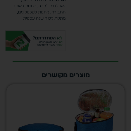
גאדג'טים לרכב
,
מתנות לאנשי
תחבורה
,
מתנות לטכנולוגים
,
מתנות לסוף שנה עסקית
מוצרים מקושרים