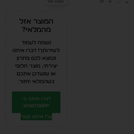
המלאי אזל
המוצר אזל
מהמלאי?
נשמח לעמוד
לשירותך! דברו איתנו
ונמצא לכם פתרון
יצירתי, מוצר חלופי
או שנעדכן אתכם
כשהמלאי יחזור.
דברו איתנו ב-
WhatsApp
צרו איתנו קשר