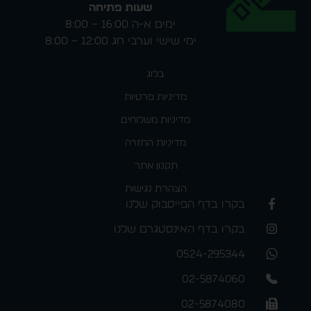
שעות פתיחה
ימים א-ה 16:00 – 8:00
ימי שישי וערבי חג 12:00 – 8:00
בלוג
מדיניות פרטיות
מדיניות משלוחים
מדיניות החזרה
תקנון אתר
הצהרת נגישות
בקרו בדף הפייסבוק שלנו
בקרו בדף האינסטגרם שלנו
0524-295344
02-5874060
02-5874080