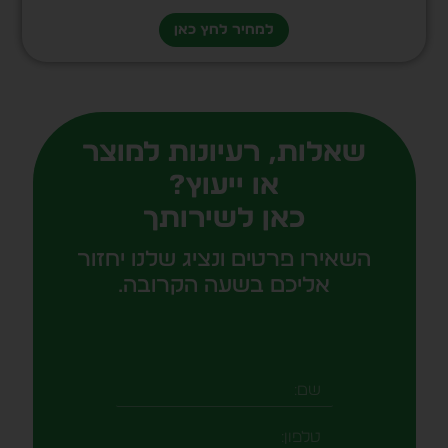
למחיר לחץ כאן
שאלות, רעיונות למוצר
או ייעוץ?
כאן לשירותך
השאירו פרטים ונציג שלנו יחזור
אליכם בשעה הקרובה.
שם
טלפון