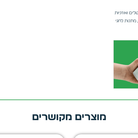
לים ואוזניות
מתנות לחגי
מוצרים מקושרים