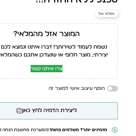
המלאי אזל
המוצר אזל מהמלאי?
נשמח לעמוד לשירותך! דברו איתנו ונמצא לכם 
יצירתי, מוצר חלופי או שנעדכן אתכם כשהמלאי י
צרו איתנו קשר
הוסף עיצוב אישי למוצר זה
ליצירת הדמיה לחץ כאן
מזמינים יותר? משלמים פחות!
(המערכת מחשבת הנחה לפ