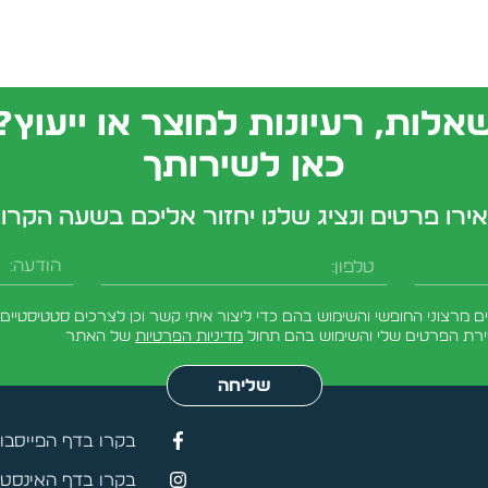
אלות, רעיונות למוצר או ייעוץ?
כאן לשירותך
ירו פרטים ונציג שלנו יחזור אליכם בשעה הקרו
טלפון
הודעה
מרצוני החופשי והשימוש בהם כדי ליצור איתי קשר וכן לצרכים סטטיסטיים.
ירת הפרטים שלי והשימוש בהם תחול
מדיניות הפרטיות
של האתר
שליחה
בקרו בדף הפייסבו
בקרו בדף האינסטג