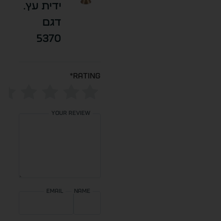
ידית עץ.
דגם
5370
*
Rating
Your review
Email
Name