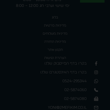
ימי שישי וערבי חג 12:00 – 8:00
בלוג
מדיניות פרטיות
מדיניות משלוחים
מדיניות החזרה
תקנון אתר
הצהרת נגישות
בקרו בדף הפייסבוק שלנו
בקרו בדף האינסטגרם שלנו
0524-295344
02-5874060
02-5874080
yoni@2mefikim.co.il