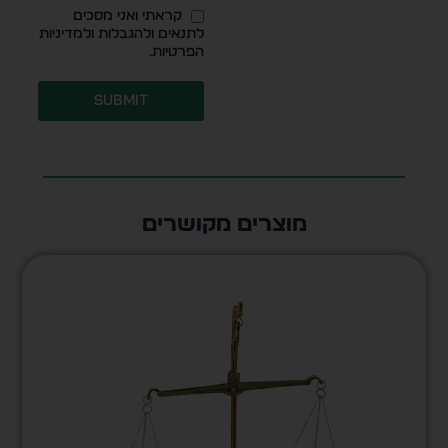
קראתי ואני מסכים
לתנאים ולהגבלות ולמדיניות
הפרטיות.
Submit
מוצרים מקושרים