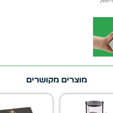
 חנויות
,
מוצרים מקושרים