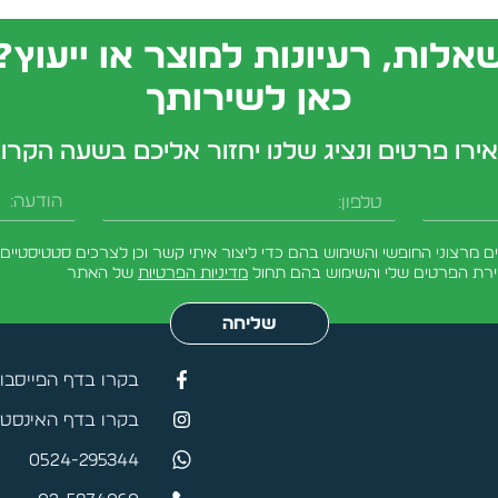
אלות, רעיונות למוצר או ייעוץ?
כאן לשירותך
ירו פרטים ונציג שלנו יחזור אליכם בשעה הקרו
טלפון
הודעה
מרצוני החופשי והשימוש בהם כדי ליצור איתי קשר וכן לצרכים סטטיסטיים.
ירת הפרטים שלי והשימוש בהם תחול
מדיניות הפרטיות
של האתר
שליחה
בקרו בדף הפייסבו
בקרו בדף האינסטג
0524-295344