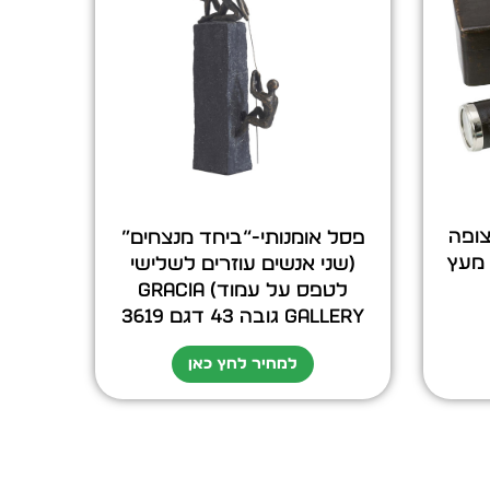
צופה
פסל אומנותי-“ביחד מנצחים”
ה מעץ
(שני אנשים עוזרים לשלישי
לטפס על עמוד) GRACIA
GALLERY גובה 43 דגם 3619
למחיר לחץ כאן