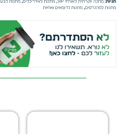
תגיות:
מתנה יוקרתית לאורחי VIP
,
מתנות לאדריכלים
,
מתנות לבעלי
מתנות למהנדסים
,
מתנות לרופאים ואחיות