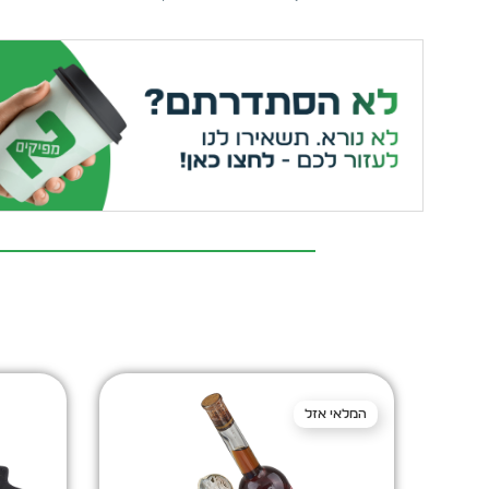
המלאי אזל