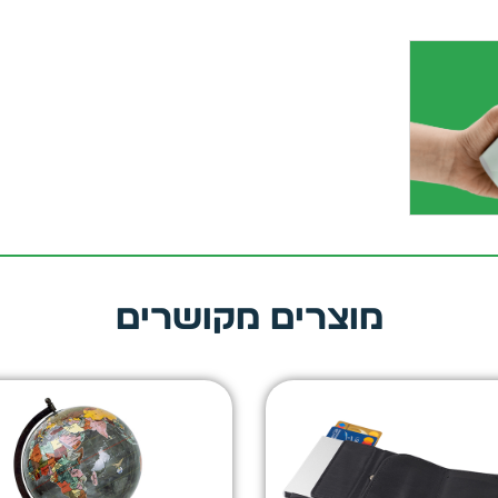
מוצרים מקושרים