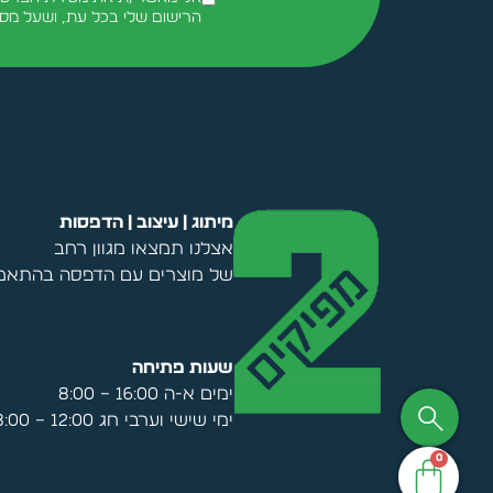
הרישום שלי בכל עת, ושעל מס
Alternative:
מיתוג | עיצוב | הדפסות
אצלנו תמצאו מגוון רחב
של מוצרים עם הדפסה בהתאמה
שעות פתיחה
ימים א-ה 16:00 – 8:00
ימי שישי וערבי חג 12:00 – 8:00
0