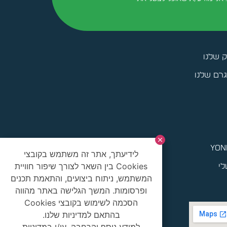
ק שלנו
רם שלנו
yoni
לידיעתך, אתר זה משתמש בקובצי
Cookies בין השאר לצורך שיפור חוויית
לי
המשתמש, ניתוח ביצועים, והתאמת תכנים
ופרסומות. המשך הגלישה באתר מהווה
הסכמה לשימוש בקובצי Cookies
בהתאם למדיניות שלנו.