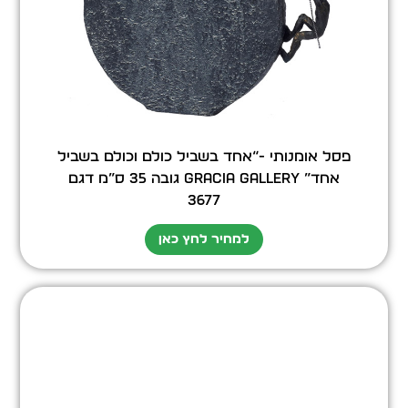
פסל אומנותי -“אחד בשביל כולם וכולם בשביל
אחד” GRACIA GALLERY גובה 35 ס”מ דגם
3677
למחיר לחץ כאן