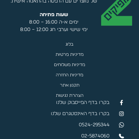
של מוצרים עם הדפסה בהתאמה אישית.
שעות פתיחה
ימים א-ה 16:00 – 8:00
ימי שישי וערבי חג 12:00 – 8:00
בלוג
מדיניות פרטיות
מדיניות משלוחים
מדיניות החזרה
תקנון אתר
הצהרת נגישות
בקרו בדף הפייסבוק שלנו
בקרו בדף האינסטגרם שלנו
0524-295344
02-5874060