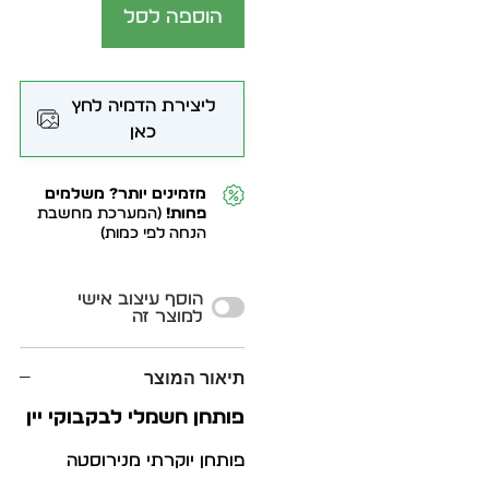
הוספה לסל
ליצירת הדמיה לחץ
כאן
מזמינים יותר? משלמים
פחות!
(המערכת מחשבת
הנחה לפי כמות)
Alternative:
הוסף עיצוב אישי
למוצר זה
תיאור המוצר
פותחן חשמלי לבקבוקי יין
פותחן יוקרתי מנירוסטה