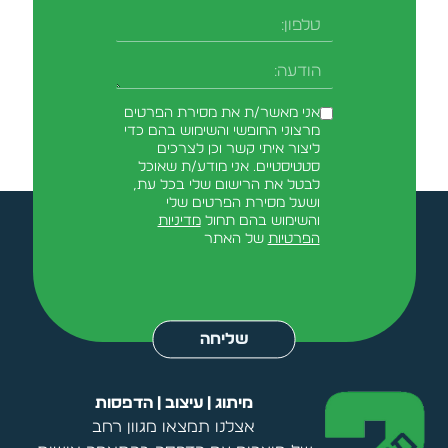
אני מאשר/ת את מסירת הפרטים
מרצוני החופשי והשימוש בהם כדי
ליצור איתי קשר וכן לצרכים
סטטיסטיים. אני מודע/ת שאוכל
לבטל את הרישום שלי בכל עת,
ושעל מסירת הפרטים שלי
והשימוש בהם תחול
מדיניות
הפרטיות
של האתר
Alternative:
שליחה
מיתוג | עיצוב | הדפסות
אצלנו תמצאו מגוון רחב