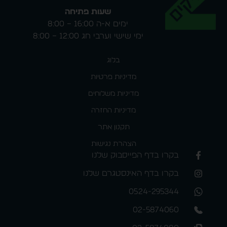
שעות פתיחה
ימים א-ה 16:00 – 8:00
ימי שישי וערבי חג 12:00 – 8:00
בלוג
מדיניות פרטיות
מדיניות משלוחים
מדיניות החזרה
תקנון אתר
הצהרת נגישות
בקרו בדף הפייסבוק שלנו
בקרו בדף האינסטגרם שלנו
0524-295344
02-5874060