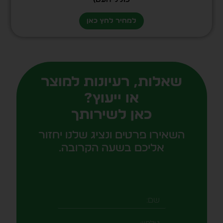
למחיר לחץ כאן
שאלות, רעיונות למוצר
או ייעוץ?
כאן לשירותך
השאירו פרטים ונציג שלנו יחזור
אליכם בשעה הקרובה.
שם