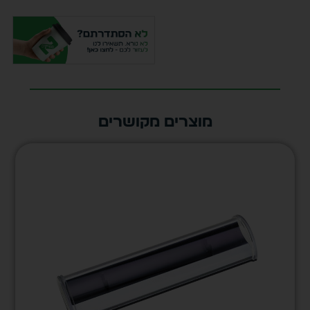
מוצרים מקושרים