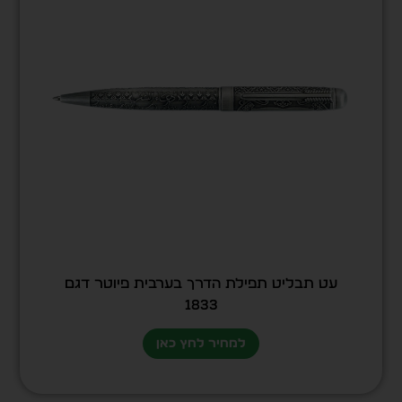
עט תבליט תפילת הדרך בערבית פיוטר דגם
1833
למחיר לחץ כאן