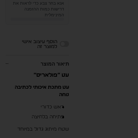
אנא בחר צבע כדי לראות את
דרישות כמות ההזמנה
המינימלית
Alternative:
הוסף עיצוב אישי
למוצר זה
תיאור המוצר
עט “פולאריס”
עט מתכת איכותי לכתיבה
נוחה
ראש כדורי
פתיחה בלחיצה
שטח מיתוג גדול במיוחד