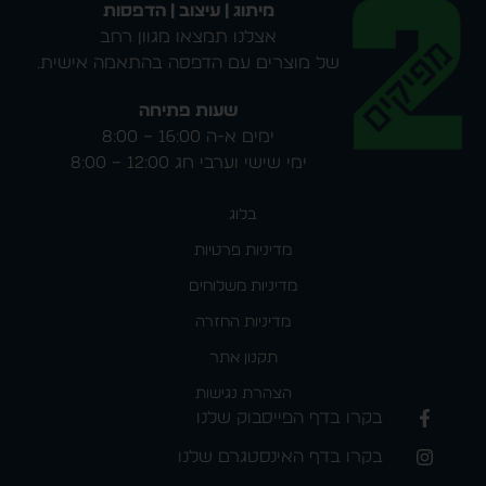
מיתוג | עיצוב | הדפסות
אצלנו תמצאו מגוון רחב
של מוצרים עם הדפסה בהתאמה אישית.
שעות פתיחה
ימים א-ה 16:00 – 8:00
ימי שישי וערבי חג 12:00 – 8:00
בלוג
מדיניות פרטיות
מדיניות משלוחים
מדיניות החזרה
תקנון אתר
הצהרת נגישות
בקרו בדף הפייסבוק שלנו
בקרו בדף האינסטגרם שלנו