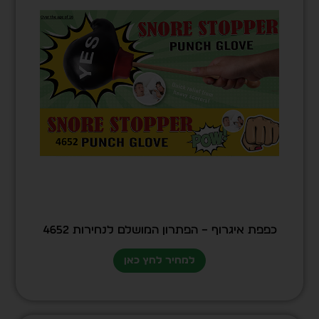
כפפת איגרוף – הפתרון המושלם לנחירות 4652
למחיר לחץ כאן