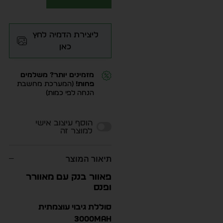
ליצירת הדמיה לחץ
כאן
מזמינים יותר? משלמים
פחות!
(המערכת מחשבת
הנחה לפי כמות)
Alternative:
הוסף עיצוב אישי
למוצר זה
תיאור המוצר
פאוור בנק עם מאוורר
ופנס
סוללת גיבוי עוצמתית
3000mAh