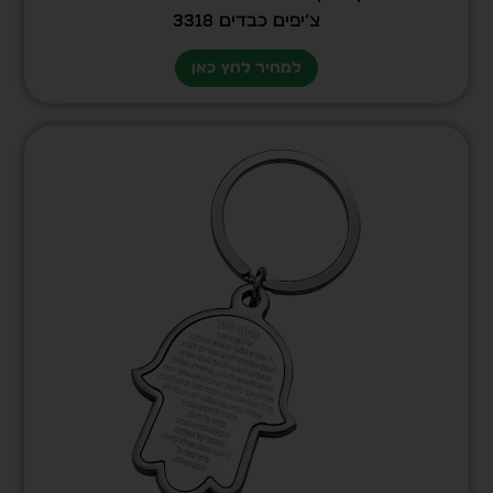
צ’יפים כבדים 3318
למחיר לחץ כאן