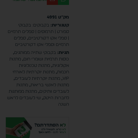
מק"ט
4991
קטגוריות:
בקבוקים: בקבוקי
ספורט | תרמוסים | ספלים תרמיים
| ספלי אקו דקורטיביים
,
ספלים
תרמיים וספלי אקו דקורטיביים
תגיות:
בקבוקי שתייה ממותגים
,
כוסות תרמיות ושומרי חום
,
מתנות
אקולוגיות
,
מתנות טכנולוגיות
חכמות
,
מתנות יוקרתיות לאורחי
VIP
,
מתנות יוקרתיות לעובדים
,
מתנות לאנשי בריאות
,
מתנות
לעובדים וותיקים
,
מתנות ממותגות
לחברות הייטק
,
שי לעובדים לראש
השנה