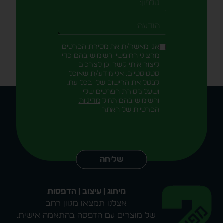
אני מאשר/ת את מסירת הפרטים
מרצוני החופשי והשימוש בהם כדי
ליצור איתי קשר וכן לצרכים
סטטיסטיים. אני מודע/ת שאוכל
לבטל את הרישום שלי בכל עת,
ושעל מסירת הפרטים שלי
והשימוש בהם תחול
מדיניות
הפרטיות
של האתר
Alternative:
שליחה
מיתוג | עיצוב | הדפסות
אצלנו תמצאו מגוון רחב
של מוצרים עם הדפסה בהתאמה אישית.