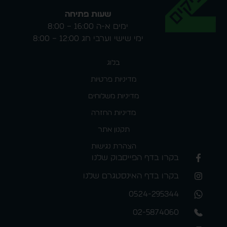
שעות פתיחה
ימים א-ה 16:00 – 8:00
ימי שישי וערבי חג 12:00 – 8:00
בלוג
מדיניות פרטיות
מדיניות משלוחים
מדיניות החזרה
תקנון אתר
הצהרת נגישות
בקרו בדף הפייסבוק שלנו
בקרו בדף האינסטגרם שלנו
0524-295344
02-5874060