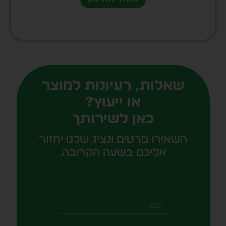
שאלות, רעיונות למוצר
או ייעוץ?
כאן לשירותך
השאירו פרטים ונציג שלנו יחזור
אליכם בשעה הקרובה.