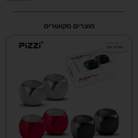
מוצרים מקושרים
המלאי אזל