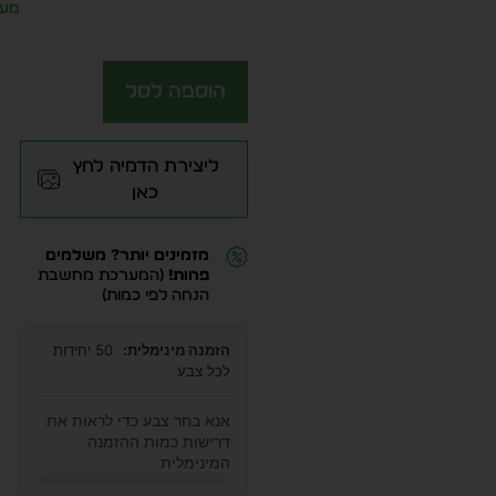
מע״
הוספה לסל
ליצירת הדמיה לחץ
כאן
מזמינים יותר? משלמים
פחות!
(המערכת מחשבת
הנחה לפי כמות)
הזמנה מינימלית:
50 יחידות
לכל צבע
אנא בחר צבע כדי לראות את
דרישות כמות ההזמנה
המינימלית