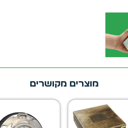
מוצרים מקושרים