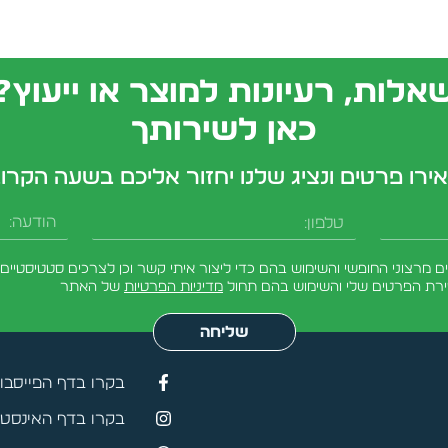
אלות, רעיונות למוצר או ייעוץ?
כאן לשירותך
ירו פרטים ונציג שלנו יחזור אליכם בשעה הקרו
טלפון
הודעה
מרצוני החופשי והשימוש בהם כדי ליצור איתי קשר וכן לצרכים סטטיסטיים.
ירת הפרטים שלי והשימוש בהם תחול
מדיניות הפרטיות
של האתר
שליחה
בקרו בדף הפייסבו
בקרו בדף האינסטג