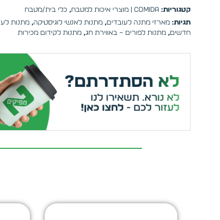
קטגוריות:
Comida | מוצרי איכות למטבח
,
כלי בית/מטבח
תגיות:
מארזי מתנה לעובדים
,
מתנות לאנשי לוגיסטיקה
,
מתנות לעו
חדשים
,
מתנות לפורים – באווירת חג
,
מתנות לקידום מכירות