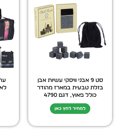
סט 9 אבני וויסקי עשיות אבן
בזלת טבעית במארז מהודר
לאר
כולל פאוץ, דגם 4790
למחיר לחץ כאן