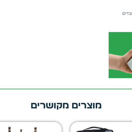
בדים
מוצרים מקושרים