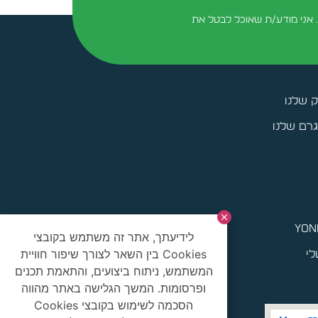
 אני מודע/ת שאוכל לבטל את
ק שלנו
רם שלנו
yoni
לידיעתך, אתר זה משתמש בקובצי
Cookies בין השאר לצורך שיפור חוויית
לי
המשתמש, ניתוח ביצועים, והתאמת תכנים
ופרסומות. המשך הגלישה באתר מהווה
הסכמה לשימוש בקובצי Cookies