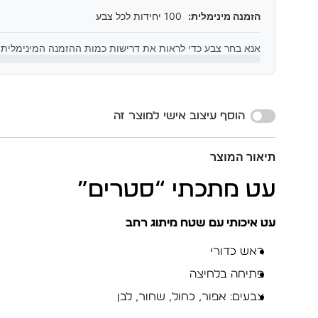
הזמנה מינימלית:
100 יחידות לכל צבע
אנא בחר צבע כדי לראות את דרישות כמות ההזמנה המינימלית
Alternative:
הוסף עיצוב אישי למוצר זה
תיאור המוצר
עט מתכתי “סטרים”
עט איכותי עם שטח מיתוג רחב
ראש כדורי
פתיחה בלחיצה
צבעים: אפור, כחול, שחור, לבן