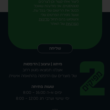
ליצור איתי קשר וכן לצרכים
סטטיסטיים. אני מודע/ת שאוכל
לבטל את הרישום שלי בכל עת,
ושעל מסירת הפרטים שלי
והשימוש בהם תחול
מדיניות
הפרטיות
של האתר
Alternative:
שליחה
מיתוג | עיצוב | הדפסות
אצלנו תמצאו מגוון רחב
של מוצרים עם הדפסה בהתאמה אישית.
שעות פתיחה
ימים א-ה 16:00 – 8:00
ימי שישי וערבי חג 12:00 – 8:00