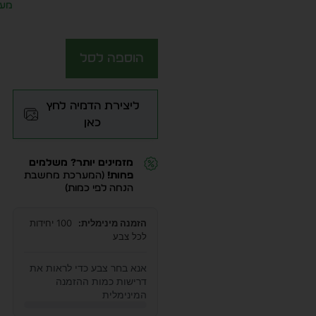
מע״
הוספה לסל
ליצירת הדמיה לחץ
כאן
מזמינים יותר? משלמים
פחות!
(המערכת מחשבת
הנחה לפי כמות)
הזמנה מינימלית:
100 יחידות
לכל צבע
אנא בחר צבע כדי לראות את
דרישות כמות ההזמנה
המינימלית