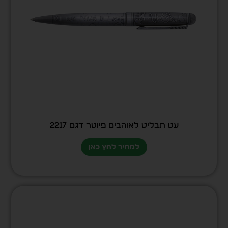
עט תבליט לאוהבים פיוטר דגם 2217
למחיר לחץ כאן