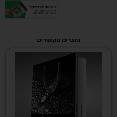
מוצרים מקושרים