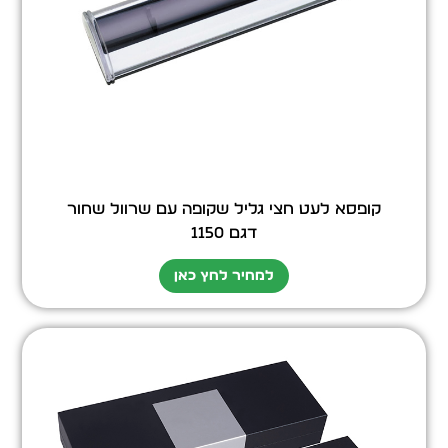
קופסא לעט חצי גליל שקופה עם שרוול שחור
דגם 1150
למחיר לחץ כאן