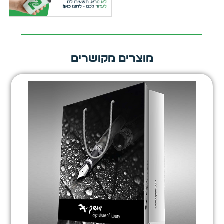
מוצרים מקושרים