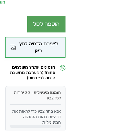
מע״
הוספה לסל
ליצירת הדמיה לחץ
כאן
מזמינים יותר? משלמים
פחות!
(המערכת מחשבת
הנחה לפי כמות)
הזמנה מינימלית:
30 יחידות
לכל צבע
אנא בחר צבע כדי לראות את
דרישות כמות ההזמנה
המינימלית