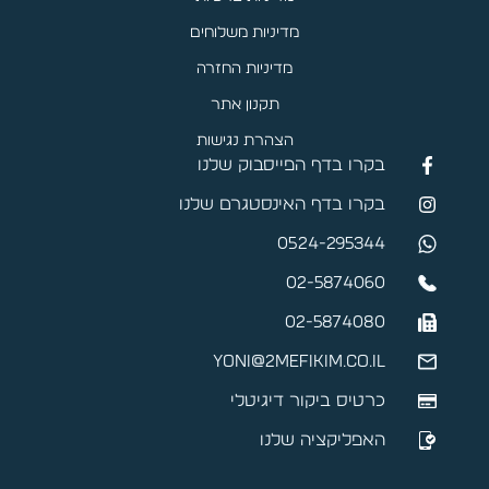
מדיניות משלוחים
מדיניות החזרה
תקנון אתר
הצהרת נגישות
בקרו בדף הפייסבוק שלנו
בקרו בדף האינסטגרם שלנו
0524-295344
02-5874060
02-5874080
yoni@2mefikim.co.il
כרטיס ביקור דיגיטלי
האפליקציה שלנו