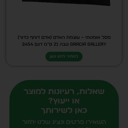
פסל אומנותי – עוצמת האדם (אדם דוחף כדור)
GRACIA GALLERY גובה 21 ס”מ דגם 3454
למחיר לחץ כאן
שאלות, רעיונות למוצר
או ייעוץ?
כאן לשירותך
השאירו פרטים ונציג שלנו יחזור