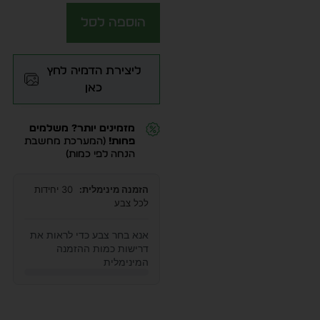
הוספה לסל
ליצירת הדמיה לחץ
כאן
מזמינים יותר? משלמים
פחות!
(המערכת מחשבת
הנחה לפי כמות)
הזמנה מינימלית:
30 יחידות
לכל צבע
אנא בחר צבע כדי לראות את
דרישות כמות ההזמנה
המינימלית
Alternative: