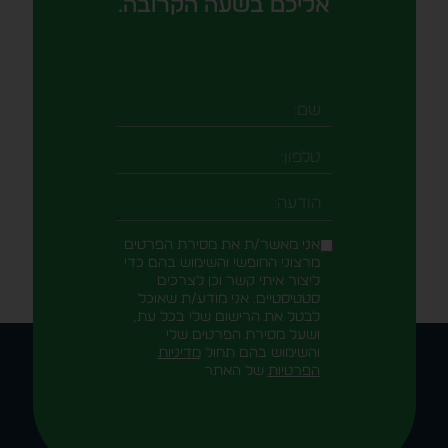
אליכם בשעה הקרובה.
אני מאשר/ת את מסירת הפרטים
מרצוני החופשי והשימוש בהם כדי
ליצור איתי קשר וכן לצרכים
סטטיסטיים. אני מודע/ת שאוכל
לבטל את הרישום שלי בכל עת,
ושעל מסירת הפרטים שלי
והשימוש בהם תחול
מדיניות
הפרטיות
של האתר
Alternative: