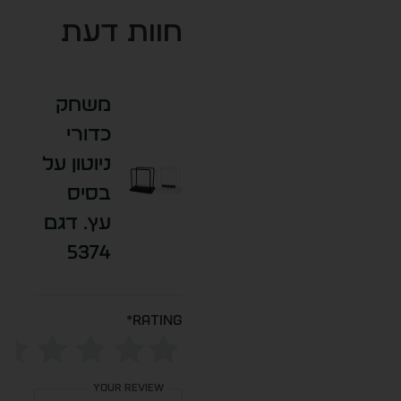
חוות דעת
משחק
כדורי
ניוטון על
בסיס
עץ. דגם
5374
*
Rating
Your review