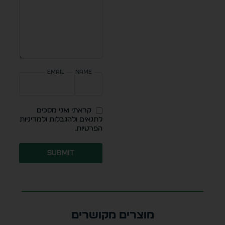
Email
Name
קראתי ואני מסכים
לתנאים ולהגבלות ולמדיניות
הפרטיות.
Submit
מוצרים מקושרים