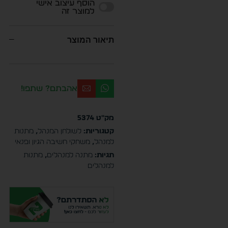
הוסף עיצוב אישי
למוצר זה
תיאור המוצר
אהבתם? שתפו!
מק"ט
5374
קטגוריות:
לשולחן המנהל
,
מתנות
למנהל
,
משחקי חשיבה הגיון ופנאי
תגיות:
מתנה למנהלים
,
מתנות
למנהלים