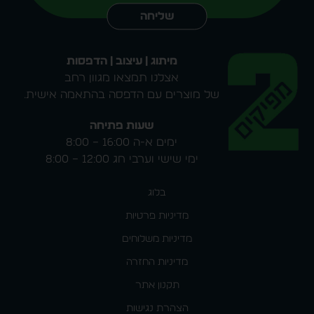
שליחה
מיתוג | עיצוב | הדפסות
אצלנו תמצאו מגוון רחב
של מוצרים עם הדפסה בהתאמה אישית.
שעות פתיחה
ימים א-ה 16:00 – 8:00
ימי שישי וערבי חג 12:00 – 8:00
בלוג
מדיניות פרטיות
מדיניות משלוחים
מדיניות החזרה
תקנון אתר
הצהרת נגישות