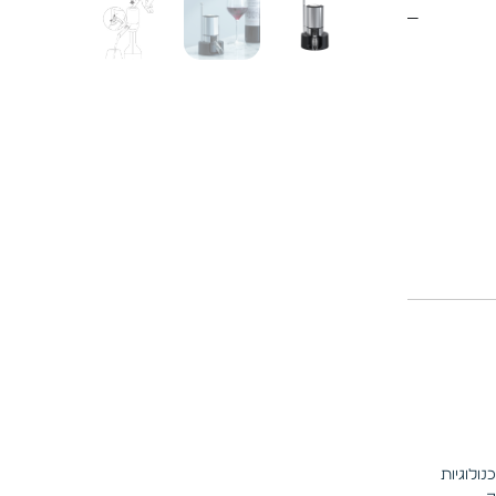
ולוגיות