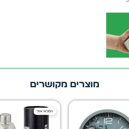
ק
מוצרים מקושרים
המלאי אזל