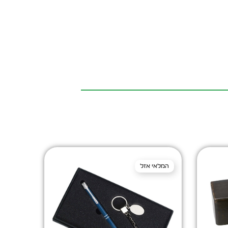
המלאי אזל