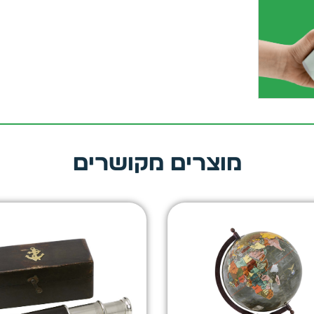
מוצרים מקושרים