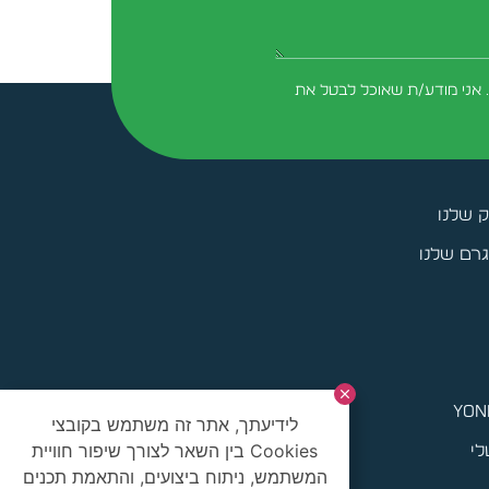
 אני מודע/ת שאוכל לבטל את
ק שלנו
רם שלנו
yoni
לידיעתך, אתר זה משתמש בקובצי
Cookies בין השאר לצורך שיפור חוויית
לי
המשתמש, ניתוח ביצועים, והתאמת תכנים