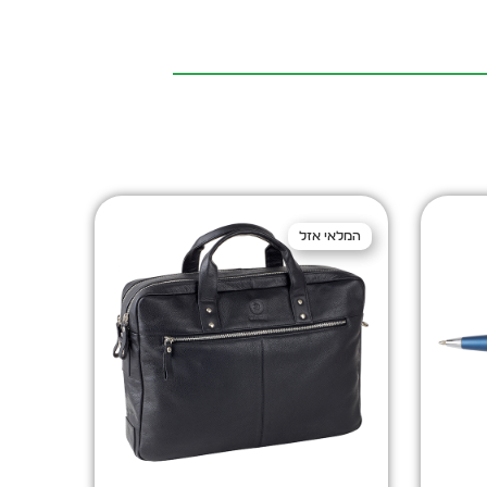
המלאי אזל
המלאי אזל