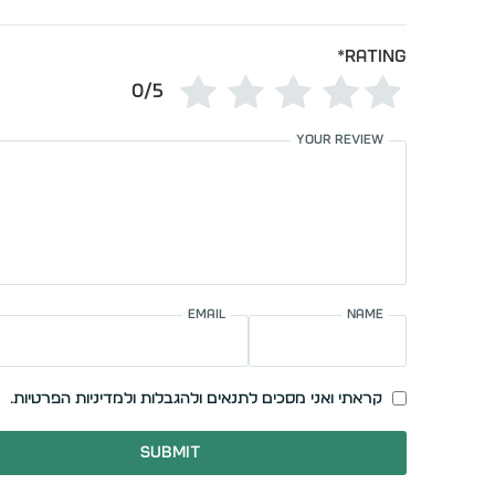
*
Rating
0/5
Your review
Email
Name
קראתי ואני מסכים לתנאים ולהגבלות ולמדיניות הפרטיות.
Submit