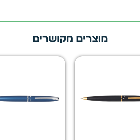
מוצרים מקושרים