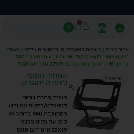
עצב בעצמך - הכן הדמייה לכל פריט בקלות
מחיר 
0
עמוד הבית
/
מוצרים לטאבלטים ולמחשבים ניידים
/ מעמד
מתכת שחור לטאבלט/לפטופ עם זרוע מסתובבת 360
ברוחב 26 ס”מ על בסיס מלבני 22X19 ס”מ דגם 5118
המחיר הסופי
המלאי אזל
ליחידה יתעדכן
מעמד מתכת שחור
לטאבלט/לפטופ עם זרוע
מסתובבת 360 ברוחב 26
ס”מ על בסיס מלבני
22X19 ס”מ דגם 5118