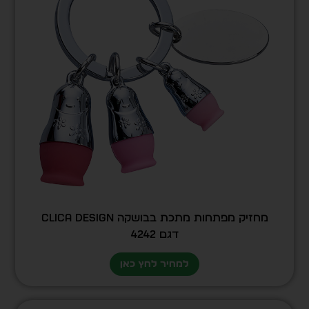
מחזיק מפתחות מתכת בבושקה CLICA DESIGN
דגם 4242
למחיר לחץ כאן