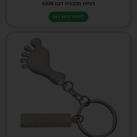
לוחית מלבנית דגם 4108
למחיר לחץ כאן