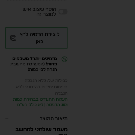
הוסף עיצוב אישי
למוצר זה
ליצירת הדמיה לחץ
כאן
מזמינים יותר? משלמים
פחות!
(המערכת מחשבת
הנחה לפי כמות)
כפולות של: ללא הגבלה
מינימום יחידות להזמנה: ללא
הגבלה
העלות תתעדכן בבחירת כמות
וסוג הדפסה | לא כולל מע״מ
תיאור המוצר
מעמד שולחני למחשב