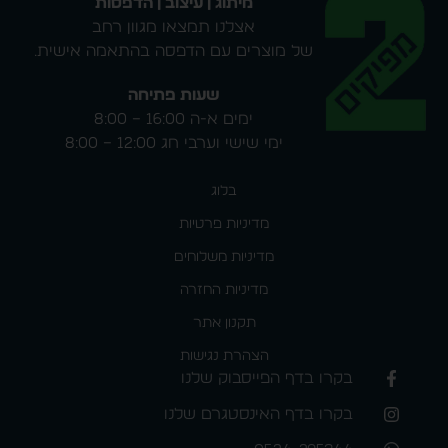
מיתוג | עיצוב | הדפסות
אצלנו תמצאו מגוון רחב
של מוצרים עם הדפסה בהתאמה אישית.
שעות פתיחה
ימים א-ה 16:00 – 8:00
ימי שישי וערבי חג 12:00 – 8:00
בלוג
מדיניות פרטיות
מדיניות משלוחים
מדיניות החזרה
תקנון אתר
הצהרת נגישות
בקרו בדף הפייסבוק שלנו
בקרו בדף האינסטגרם שלנו