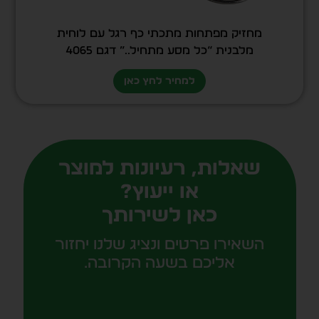
מחזיק מפתחות מתכתי כף רגל עם לוחית
מלבנית “כל מסע מתחיל..” דגם 4065
למחיר לחץ כאן
שאלות, רעיונות למוצר
או ייעוץ?
כאן לשירותך
השאירו פרטים ונציג שלנו יחזור
אליכם בשעה הקרובה.