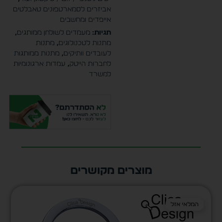
אביזרים לסמארטפונים טאבלטים
אייפדים ומחשבים
תגיות:
מעמדים לשולחן ממותגים
,
מתנות לטכנולוגים
,
מתנות
לעובדים וותיקים
,
מתנות ממותגות
לחברות הייטק
,
עמדות ארגונומיות
למשרד
מוצרים מקושרים
המלאי אזל