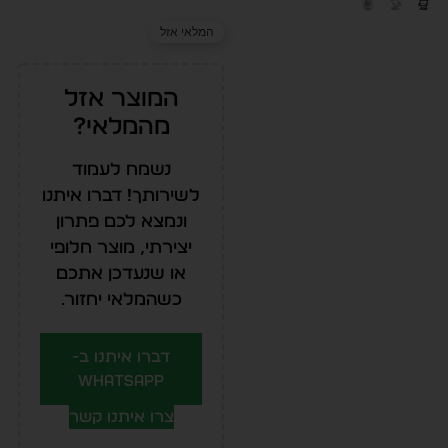
המלאי אזל
המוצר אזל
מהמלאי?
נשמח לעמוד
לשירותך! דברו איתנו
ונמצא לכם פתרון
יצירתי, מוצר חלופי
או שנעדכן אתכם
כשהמלאי יחזור.
דברו איתנו ב-
WhatsApp
צרו איתנו קשר