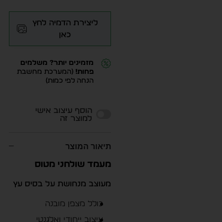
ליצירת הדמיה לחץ
כאן
מזמינים יותר? משלמים
פחות!
(המערכת מחשבת
הנחה לפי כמות)
Alternative:
הוסף עיצוב אישי
למוצר זה
תיאור המוצר
מעמד שולחני מטוס
מעוצב מנחושת על בסיס עץ
כולל מצפן מובנה
עיצוב ייחודי ואלגנטי