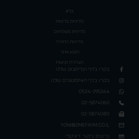
בלוג
מדיניות פרטיות
מדיניות משלוחים
מדיניות החזרה
תקנון אתר
הצהרת נגישות
בקרו בדף הפייסבוק שלנו
בקרו בדף האינסטגרם שלנו
0524-295344
02-5874060
02-5874080
yoni@2mefikim.co.il
כרטיס ביקור דיגיטלי