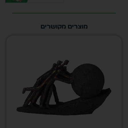
מוצרים מקושרים