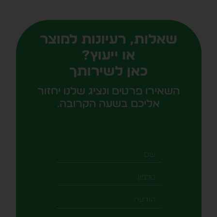
שאלות, רעיונות למוצר
או ייעוץ?
כאן לשירותך
השאירו פרטים ונציג שלנו יחזור
אליכם בשעה הקרובה.