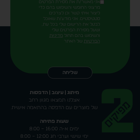
אני מאשר/ת את מסירת הפרטים
מרצוני החופשי והשימוש בהם כדי
ליצור איתי קשר וכן לצרכים
סטטיסטיים. אני מודע/ת שאוכל
לבטל את הרישום שלי בכל עת,
ושעל מסירת הפרטים שלי
והשימוש בהם תחול
מדיניות
הפרטיות
של האתר
Alternative:
שליחה
מיתוג | עיצוב | הדפסות
אצלנו תמצאו מגוון רחב
של מוצרים עם הדפסה בהתאמה אישית.
שעות פתיחה
ימים א-ה 16:00 – 8:00
ימי שישי וערבי חג 12:00 – 8:00