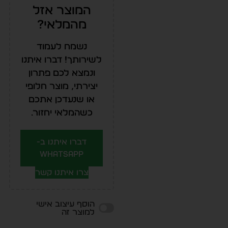
המוצר אזל
מהמלאי?
נשמח לעמוד
לשירותך! דברו איתנו
ונמצא לכם פתרון
יצירתי, מוצר חלופי
או שנעדכן אתכם
כשהמלאי יחזור.
דברו איתנו ב-
WhatsApp
צרו איתנו קשר
הוסף עיצוב אישי
למוצר זה