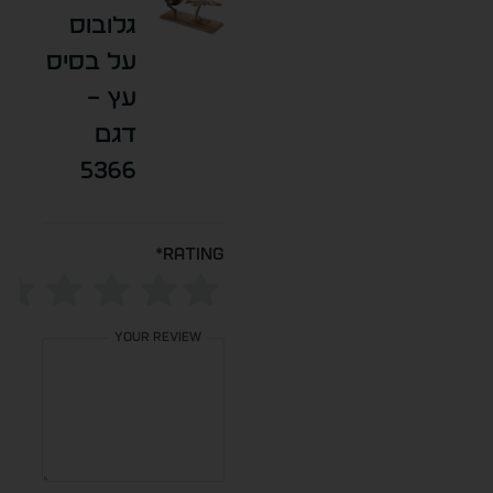
גלובוס
על בסיס
עץ –
דגם
5366
*
Rating
Your review