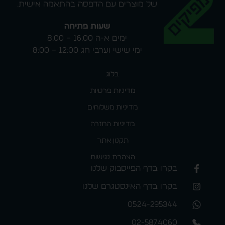
של מוצרים עם הדפסה בהתאמה אישית.
שעות פתיחה
ימים א-ה 16:00 – 8:00
ימי שישי וערבי חג 12:00 – 8:00
בלוג
מדיניות פרטיות
מדיניות משלוחים
מדיניות החזרה
תקנון אתר
הצהרת נגישות
בקרו בדף הפייסבוק שלנו
בקרו בדף האינסטגרם שלנו
0524-295344
02-5874060