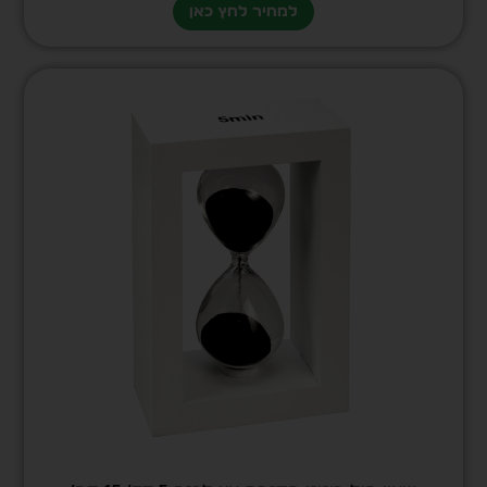
למחיר לחץ כאן