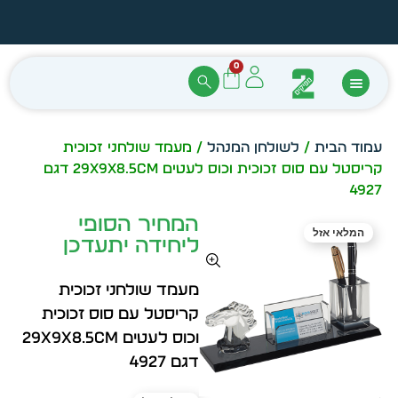
הזמן מיידית מתוך מלאי קיים
עצב ב
0
עמוד הבית
/
לשולחן המנהל
/ מעמד שולחני זכוכית
קריסטל עם סוס זכוכית וכוס לעטים 29x9x8.5cm דגם
4927
המחיר הסופי
המלאי אזל
ליחידה יתעדכן
מעמד שולחני זכוכית
קריסטל עם סוס זכוכית
וכוס לעטים 29x9x8.5cm
דגם 4927