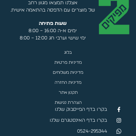
אצלנו תמצאו מגוון רחב
של מוצרים עם הדפסה בהתאמה אישית.
שעות פתיחה
ימים א-ה 16:00 – 8:00
ימי שישי וערבי חג 12:00 – 8:00
בלוג
מדיניות פרטיות
מדיניות משלוחים
מדיניות החזרה
תקנון אתר
הצהרת נגישות
בקרו בדף הפייסבוק שלנו
בקרו בדף האינסטגרם שלנו
0524-295344