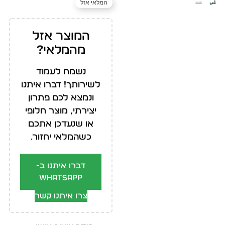
המלאי אזל
המוצר אזל
מהמלאי?
נשמח לעמוד
לשירותך! דברו איתנו
ונמצא לכם פתרון
יצירתי, מוצר חלופי
או שנעדכן אתכם
כשהמלאי יחזור.
דברו איתנו ב-
WhatsApp
צרו איתנו קשר