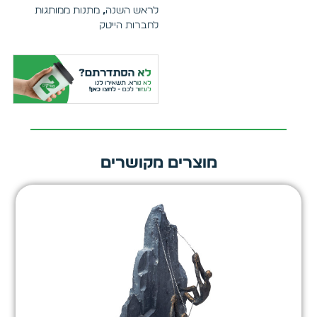
לראש השנה
,
מתנות ממותגות
לחברות הייטק
מוצרים מקושרים