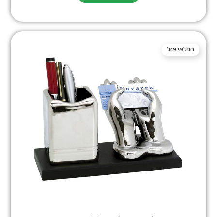
המלאי אזל