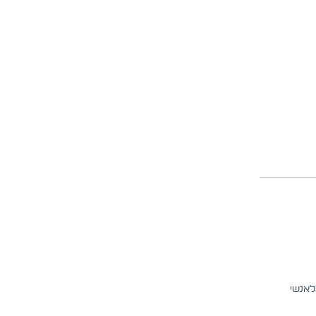
לאנשי