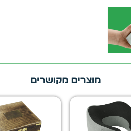
מוצרים מקושרים