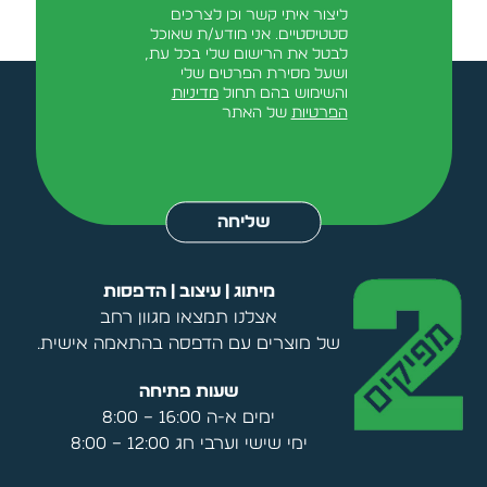
ליצור איתי קשר וכן לצרכים
סטטיסטיים. אני מודע/ת שאוכל
לבטל את הרישום שלי בכל עת,
ושעל מסירת הפרטים שלי
והשימוש בהם תחול
מדיניות
הפרטיות
של האתר
Alternative:
שליחה
מיתוג | עיצוב | הדפסות
אצלנו תמצאו מגוון רחב
של מוצרים עם הדפסה בהתאמה אישית.
שעות פתיחה
ימים א-ה 16:00 – 8:00
ימי שישי וערבי חג 12:00 – 8:00