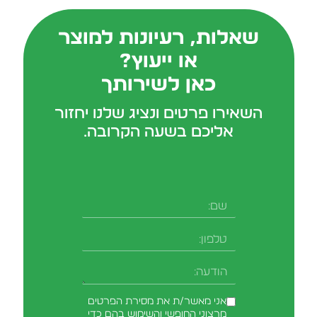
שאלות, רעיונות למוצר
או ייעוץ?
כאן לשירותך
השאירו פרטים ונציג שלנו יחזור
אליכם בשעה הקרובה.
אני מאשר/ת את מסירת הפרטים
מרצוני החופשי והשימוש בהם כדי