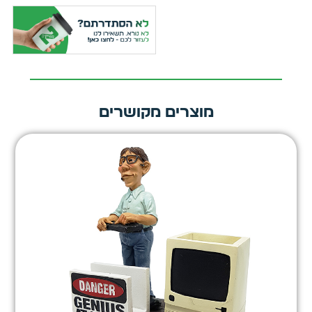
מוצרים מקושרים