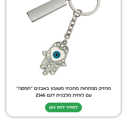
מחזיק מפתחות מתכתי משובץ באבנים “חמסה”
עם לוחית מלבנית דגם 2146
למחיר לחץ כאן