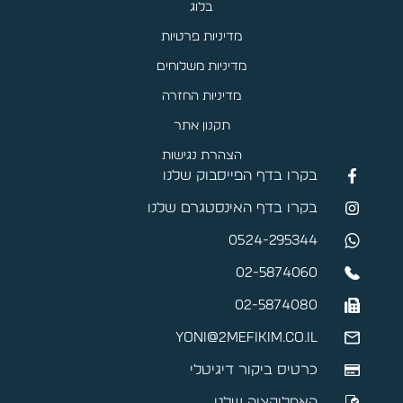
בלוג
מדיניות פרטיות
מדיניות משלוחים
מדיניות החזרה
תקנון אתר
הצהרת נגישות
בקרו בדף הפייסבוק שלנו
בקרו בדף האינסטגרם שלנו
0524-295344
02-5874060
02-5874080
yoni@2mefikim.co.il
כרטיס ביקור דיגיטלי
האפליקציה שלנו