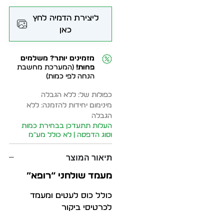
ליצירת הדמיה לחץ
כאן
מזמינים יותר? משלמים
פחות!
(המערכת מחשבת
הנחה לפי כמות)
כפולות של: ללא הגבלה
מינימום יחידות להזמנה: ללא
הגבלה
העלות תתעדכן בבחירת כמות
וסוג הדפסה | לא כולל מע״מ
תיאור המוצר
מעמד שולחני “רופא”
כולל כוס לעטים ומעמד
לכרטיסי ביקור