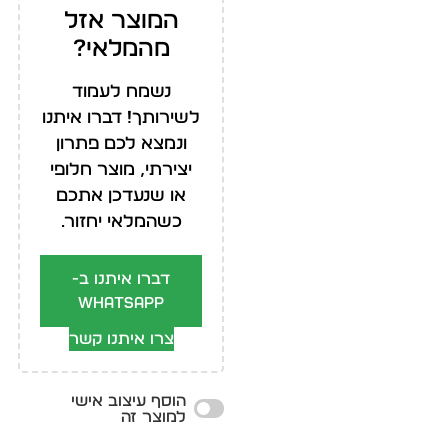
המוצר אזל
מהמלאי?
נשמח לעמוד
לשירותך! דברו איתנו
ונמצא לכם פתרון
יצירתי, מוצר חלופי
או שנעדכן אתכם
כשהמלאי יחזור.
דברו איתנו ב-
WhatsApp
צרו איתנו קשר
הוסף עיצוב אישי
למוצר זה