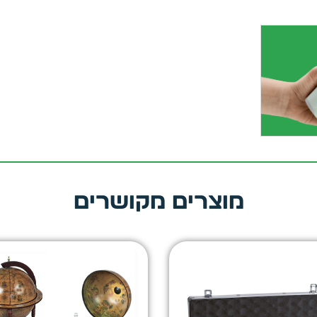
מוצרים מקושרים