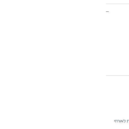
 לאורחי