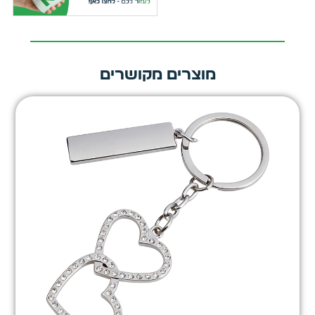
מוצרים מקושרים