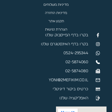
מדיניות משלוחים
מדיניות החזרה
תקנון אתר
הצהרת נגישות
בקרו בדף הפייסבוק שלנו
בקרו בדף האינסטגרם שלנו
0524-295344
02-5874060
02-5874080
yoni@2mefikim.co.il
כרטיס ביקור דיגיטלי
האפליקציה שלנו