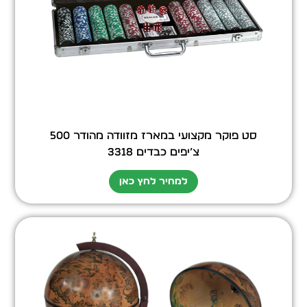
סט פוקר מקצועי במארז מזוודה מהודר 500
צ’יפים כבדים 3318
למחיר לחץ כאן