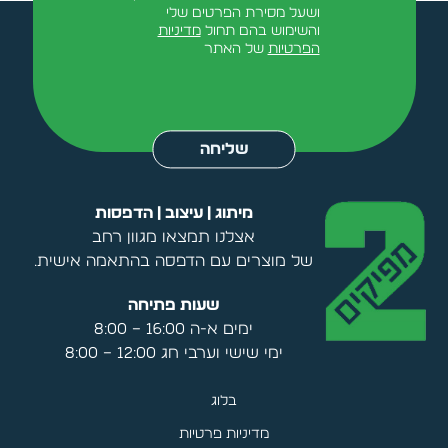
ושעל מסירת הפרטים שלי
והשימוש בהם תחול
מדיניות
הפרטיות
של האתר
Alternative:
שליחה
מיתוג | עיצוב | הדפסות
אצלנו תמצאו מגוון רחב
של מוצרים עם הדפסה בהתאמה אישית.
שעות פתיחה
ימים א-ה 16:00 – 8:00
ימי שישי וערבי חג 12:00 – 8:00
בלוג
מדיניות פרטיות