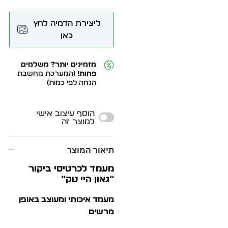
ליצירת הדמיה לחץ
כאן
מזמינים יותר? משלמים
פחות!
(המערכת מחשבת
הנחה לפי כמות)
Alternative:
הוסף עיצוב אישי
למוצר זה
תיאור המוצר
מעמד לכרטיסי ביקור
“גאון היי טק”
מעמד איכותי ומעוצב באופן
מרשים