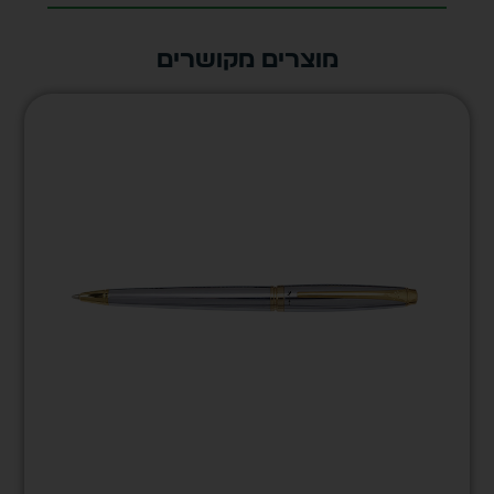
מוצרים מקושרים