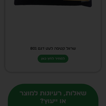
שרוול קטיפה לעט דגם 801
למחיר לחץ כאן
שאלות, רעיונות למוצר
או ייעוץ?