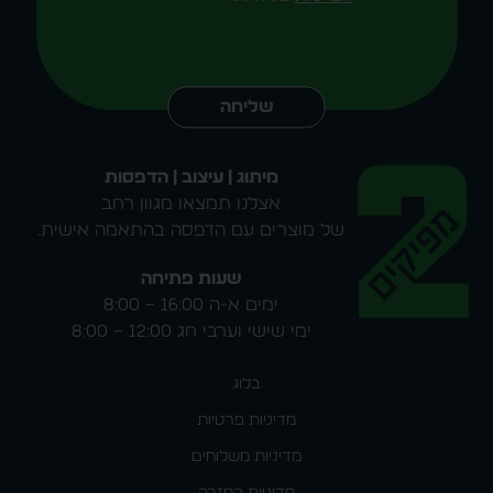
Alternative:
שליחה
מיתוג | עיצוב | הדפסות
אצלנו תמצאו מגוון רחב
של מוצרים עם הדפסה בהתאמה אישית.
שעות פתיחה
ימים א-ה 16:00 – 8:00
ימי שישי וערבי חג 12:00 – 8:00
בלוג
מדיניות פרטיות
מדיניות משלוחים