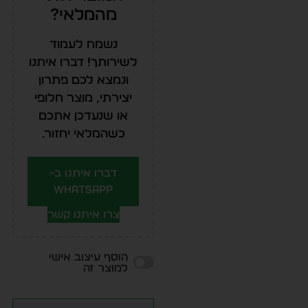
מהמלאי?
נשמח לעמוד
לשירותך! דברו איתנו
ונמצא לכם פתרון
יצירתי, מוצר חלופי
או שנעדכן אתכם
כשהמלאי יחזור.
דברו איתנו ב-
WhatsApp
צרו איתנו קשר
הוסף עיצוב אישי
למוצר זה