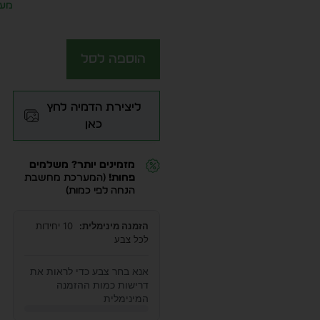
מע״
הוספה לסל
ליצירת הדמיה לחץ
כאן
מזמינים יותר? משלמים
פחות!
(המערכת מחשבת
הנחה לפי כמות)
הזמנה מינימלית:
10 יחידות
לכל צבע
אנא בחר צבע כדי לראות את
דרישות כמות ההזמנה
המינימלית