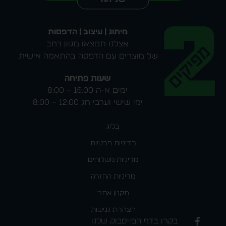
מיתוג | עיצוב | הדפסות
אצלנו תמצאו מגוון רחב
של מוצרים עם הדפסה בהתאמה אישית.
שעות פתיחה
ימים א-ה 16:00 – 8:00
ימי שישי וערבי חג 12:00 – 8:00
בלוג
מדיניות פרטיות
מדיניות משלוחים
מדיניות החזרה
תקנון אתר
הצהרת נגישות
בקרו בדף הפייסבוק שלנו