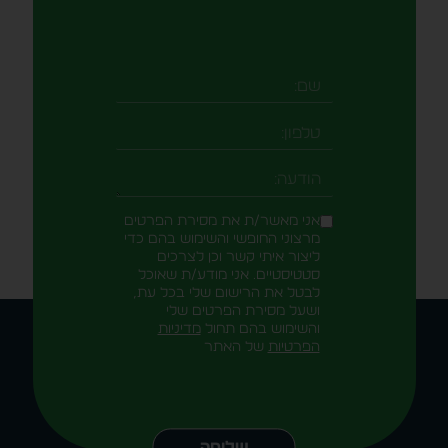
אני מאשר/ת את מסירת הפרטים
מרצוני החופשי והשימוש בהם כדי
ליצור איתי קשר וכן לצרכים
סטטיסטיים. אני מודע/ת שאוכל
לבטל את הרישום שלי בכל עת,
ושעל מסירת הפרטים שלי
והשימוש בהם תחול
מדיניות
הפרטיות
של האתר
Alternative:
שליחה