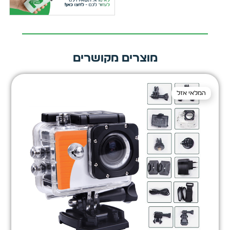
מוצרים מקושרים
המלאי אזל