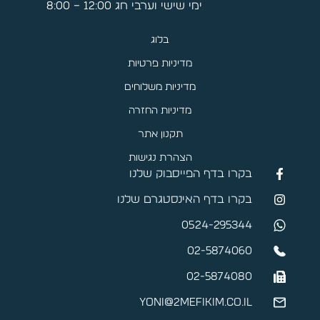
ימי שישי וערבי חג 12:00 – 8:00
בלוג
מדיניות פרטיות
מדיניות משלוחים
מדיניות החזרה
תקנון אתר
הצהרת נגישות
בקרו בדף הפייסבוק שלנו
בקרו בדף האינסטגרם שלנו
0524-295344
02-5874060
02-5874080
yoni@2mefikim.co.il