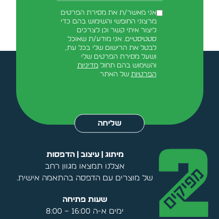
אני מאשר/ת את מסירת הפרטים
מרצוני החופשי והשימוש בהם כדי
ליצור איתי קשר וכן לצרכים
סטטיסטיים. אני מודע/ת שאוכל
לבטל את הרישום שלי בכל עת,
ושעל מסירת הפרטים שלי
והשימוש בהם תחול
מדיניות
הפרטיות
של האתר
Alternative:
שליחה
מיתוג | עיצוב | הדפסות
אצלנו תמצאו מגוון רחב
של מוצרים עם הדפסה בהתאמה אישית.
שעות פתיחה
ימים א-ה 16:00 – 8:00