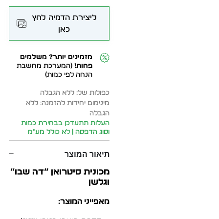
ליצירת הדמיה לחץ
כאן
מזמינים יותר? משלמים
פחות!
(המערכת מחשבת
הנחה לפי כמות)
כפולות של: ללא הגבלה
מינימום יחידות להזמנה: ללא
הגבלה
העלות תתעדכן בבחירת כמות
וסוג הדפסה | לא כולל מע״מ
תיאור המוצר
מכונית סיטרואן “דה שבו”
וגלשן
מאפייני המוצר: