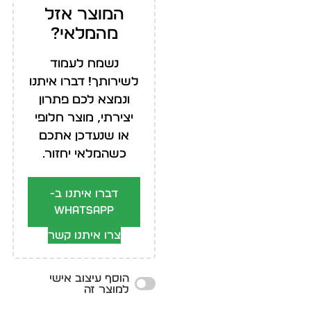
המוצר אזל
מהמלאי?
נשמח לעמוד
לשירותך! דברו איתנו
ונמצא לכם פתרון
יצירתי, מוצר חלופי
או שנעדכן אתכם
כשהמלאי יחזור.
דברו איתנו ב-
WhatsApp
צרו איתנו קשר
הוסף עיצוב אישי
למוצר זה