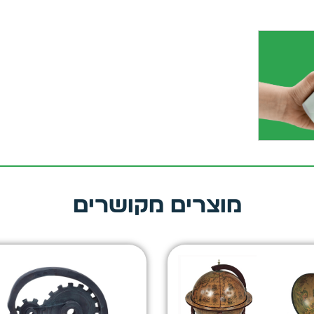
מוצרים מקושרים