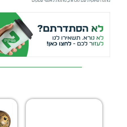
מתנה שיווקית עם נוכחות
,
מתנות לאנשי עסקים