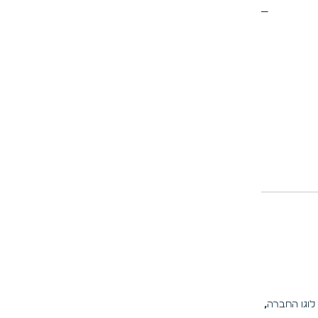
לוגו החברה
,