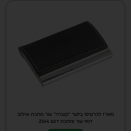
מארז לכרטיסי ביקור “קוברה” עור מתכת שילוב
דמוי עור ומתכת דגם 2144