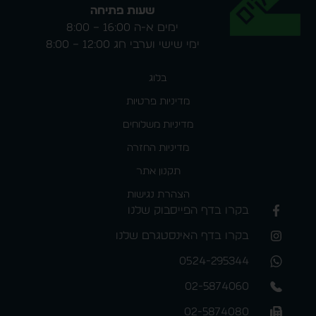
שעות פתיחה
ימים א-ה 16:00 – 8:00
ימי שישי וערבי חג 12:00 – 8:00
בלוג
מדיניות פרטיות
מדיניות משלוחים
מדיניות החזרה
תקנון אתר
הצהרת נגישות
בקרו בדף הפייסבוק שלנו
בקרו בדף האינסטגרם שלנו
0524-295344
02-5874060
02-5874080