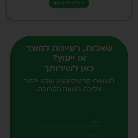
למחיר לחץ כאן
שאלות, רעיונות למוצר
או ייעוץ?
כאן לשירותך
השאירו פרטים ונציג שלנו יחזור
אליכם בשעה הקרובה.