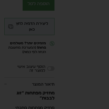
הוספה לסל
ליצירת הדמיה לחץ
כאן
מזמינים יותר? משלמים
פחות!
(המערכת מחשבת
הנחה לפי כמות)
Alternative:
הוסף עיצוב אישי
למוצר זה
תיאור המוצר
מחזיק מפתחות “זוג
לבבות”
מחזיק מפתחות מתכתי