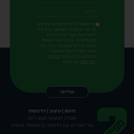
אני מאשר/ת את מסירת הפרטים
מרצוני החופשי והשימוש בהם כדי
ליצור איתי קשר וכן לצרכים
סטטיסטיים. אני מודע/ת שאוכל
לבטל את הרישום שלי בכל עת,
ושעל מסירת הפרטים שלי
והשימוש בהם תחול
מדיניות
הפרטיות
של האתר
Alternative:
שליחה
מיתוג | עיצוב | הדפסות
אצלנו תמצאו מגוון רחב
של מוצרים עם הדפסה בהתאמה אישית.