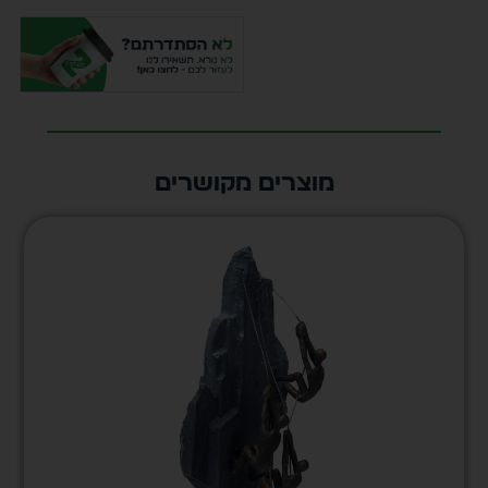
מוצרים מקושרים