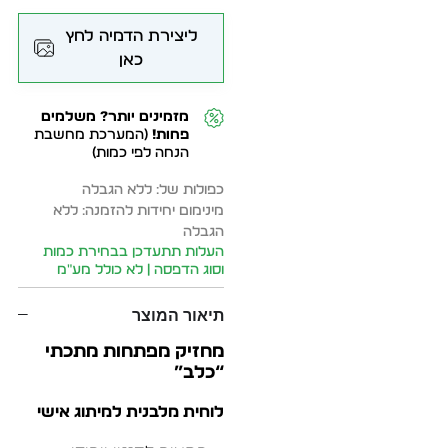
ליצירת הדמיה לחץ
כאן
מזמינים יותר? משלמים
פחות!
(המערכת מחשבת
הנחה לפי כמות)
כפולות של: ללא הגבלה
מינימום יחידות להזמנה: ללא
הגבלה
העלות תתעדכן בבחירת כמות
וסוג הדפסה | לא כולל מע״מ
תיאור המוצר
מחזיק מפתחות מתכתי
“כלב”
לוחית מלבנית למיתוג אישי