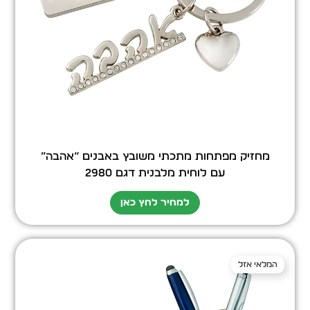
מחזיק מפתחות מתכתי משובץ באבנים “אהבה”
עם לוחית מלבנית דגם 2980
למחיר לחץ כאן
המלאי אזל