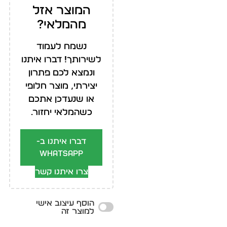
המוצר אזל
מהמלאי?
נשמח לעמוד
לשירותך! דברו איתנו
ונמצא לכם פתרון
יצירתי, מוצר חלופי
או שנעדכן אתכם
כשהמלאי יחזור.
דברו איתנו ב-
WhatsApp
צרו איתנו קשר
הוסף עיצוב אישי
למוצר זה