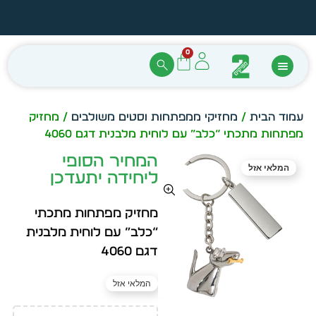
הזמן מיידית מתוך מלאי קיים
עצב ב
0
עמוד הבית
/
מחזיקי ממפתחות וסטים משולבים
/ מחזיק
מפתחות מתכתי “כלב” עם לוחית מלבנית דגם 4060
המחיר הסופי
המלאי אזל
ליחידה יתעדכן
מחזיק מפתחות מתכתי
“כלב” עם לוחית מלבנית
דגם 4060
המלאי אזל