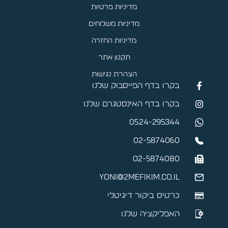
מדיניות פרטיות
מדיניות משלוחים
מדיניות החזרה
תקנון אתר
הצהרת נגישות
בקרו בדף הפייסבוק שלנו
בקרו בדף האינסטגרם שלנו
0524-295344
02-5874060
02-5874080
yoni@2mefikim.co.il
כרטיס ביקור דיגיטלי
האפליקציה שלנו